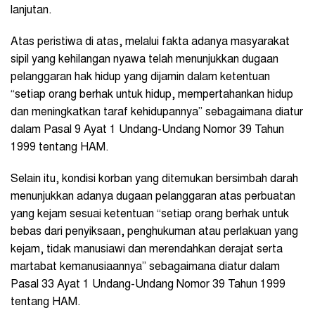
lanjutan.
Atas peristiwa di atas, melalui fakta adanya masyarakat
sipil yang kehilangan nyawa telah menunjukkan dugaan
pelanggaran hak hidup yang dijamin dalam ketentuan
“setiap orang berhak untuk hidup, mempertahankan hidup
dan meningkatkan taraf kehidupannya” sebagaimana diatur
dalam Pasal 9 Ayat 1 Undang-Undang Nomor 39 Tahun
1999 tentang HAM.
Selain itu, kondisi korban yang ditemukan bersimbah darah
menunjukkan adanya dugaan pelanggaran atas perbuatan
yang kejam sesuai ketentuan “setiap orang berhak untuk
bebas dari penyiksaan, penghukuman atau perlakuan yang
kejam, tidak manusiawi dan merendahkan derajat serta
martabat kemanusiaannya” sebagaimana diatur dalam
Pasal 33 Ayat 1 Undang-Undang Nomor 39 Tahun 1999
tentang HAM.