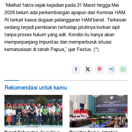
“Melihat fakta sejak kejadian pada 31 Maret hingga Mei
2026 belum ada perkembangan apapun dari Komnas HAM
RI terkait kasus dugaan pelanggaran HAM berat. Terkesan
sedang terjadi pembiaran terhadap jatuhnya korban sipil
tanpa proses hukum yang adil. Kondisi itu hanya akan
memperpanjang impunitas dan memperburuk situasi
kemanusiaan di tanah Papua,” ujar Festus. (*)
Rekomendasi untuk kamu