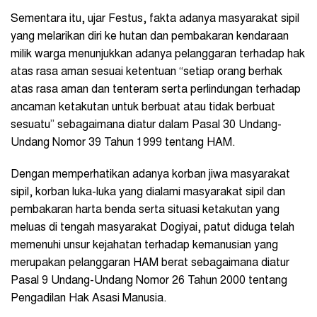
Sementara itu, ujar Festus, fakta adanya masyarakat sipil
yang melarikan diri ke hutan dan pembakaran kendaraan
milik warga menunjukkan adanya pelanggaran terhadap hak
atas rasa aman sesuai ketentuan “setiap orang berhak
atas rasa aman dan tenteram serta perlindungan terhadap
ancaman ketakutan untuk berbuat atau tidak berbuat
sesuatu” sebagaimana diatur dalam Pasal 30 Undang-
Undang Nomor 39 Tahun 1999 tentang HAM.
Dengan memperhatikan adanya korban jiwa masyarakat
sipil, korban luka-luka yang dialami masyarakat sipil dan
pembakaran harta benda serta situasi ketakutan yang
meluas di tengah masyarakat Dogiyai, patut diduga telah
memenuhi unsur kejahatan terhadap kemanusian yang
merupakan pelanggaran HAM berat sebagaimana diatur
Pasal 9 Undang-Undang Nomor 26 Tahun 2000 tentang
Pengadilan Hak Asasi Manusia.