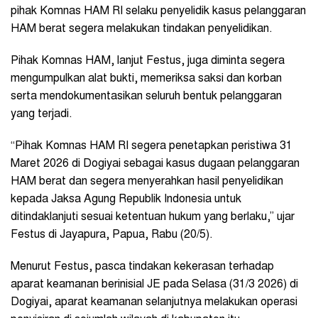
pihak Komnas HAM RI selaku penyelidik kasus pelanggaran
HAM berat segera melakukan tindakan penyelidikan.
Pihak Komnas HAM, lanjut Festus, juga diminta segera
mengumpulkan alat bukti, memeriksa saksi dan korban
serta mendokumentasikan seluruh bentuk pelanggaran
yang terjadi.
“Pihak Komnas HAM RI segera penetapkan peristiwa 31
Maret 2026 di Dogiyai sebagai kasus dugaan pelanggaran
HAM berat dan segera menyerahkan hasil penyelidikan
kepada Jaksa Agung Republik Indonesia untuk
ditindaklanjuti sesuai ketentuan hukum yang berlaku,” ujar
Festus di Jayapura, Papua, Rabu (20/5).
Menurut Festus, pasca tindakan kekerasan terhadap
aparat keamanan berinisial JE pada Selasa (31/3 2026) di
Dogiyai, aparat keamanan selanjutnya melakukan operasi