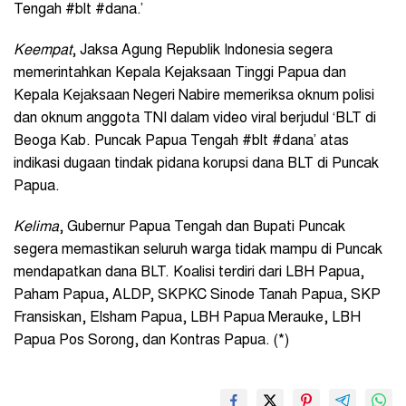
Tengah #blt #dana.’
Keempat
, Jaksa Agung Republik Indonesia segera
memerintahkan Kepala Kejaksaan Tinggi Papua dan
Kepala Kejaksaan Negeri Nabire memeriksa oknum polisi
dan oknum anggota TNI dalam video viral berjudul ‘BLT di
Beoga Kab. Puncak Papua Tengah #blt #dana’ atas
indikasi dugaan tindak pidana korupsi dana BLT di Puncak
Papua.
Kelima
, Gubernur Papua Tengah dan Bupati Puncak
segera memastikan seluruh warga tidak mampu di Puncak
mendapatkan dana BLT. Koalisi terdiri dari LBH Papua,
Paham Papua, ALDP, SKPKC Sinode Tanah Papua, SKP
Fransiskan, Elsham Papua, LBH Papua Merauke, LBH
Papua Pos Sorong, dan Kontras Papua. (*)