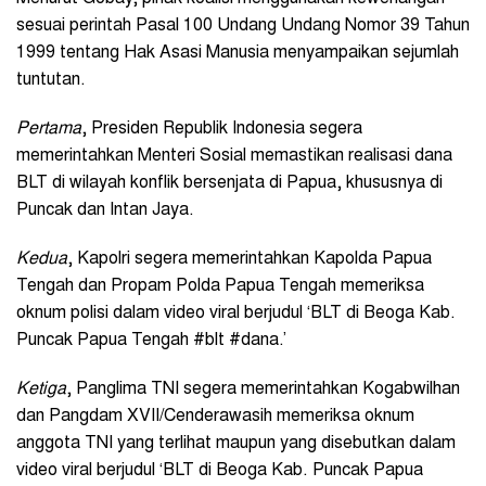
sesuai perintah Pasal 100 Undang Undang Nomor 39 Tahun
1999 tentang Hak Asasi Manusia menyampaikan sejumlah
tuntutan.
Pertama
, Presiden Republik Indonesia segera
memerintahkan Menteri Sosial memastikan realisasi dana
BLT di wilayah konflik bersenjata di Papua, khususnya di
Puncak dan Intan Jaya.
Kedua
, Kapolri segera memerintahkan Kapolda Papua
Tengah dan Propam Polda Papua Tengah memeriksa
oknum polisi dalam video viral berjudul ‘BLT di Beoga Kab.
Puncak Papua Tengah #blt #dana.’
Ketiga
, Panglima TNI segera memerintahkan Kogabwilhan
dan Pangdam XVII/Cenderawasih memeriksa oknum
anggota TNI yang terlihat maupun yang disebutkan dalam
video viral berjudul ‘BLT di Beoga Kab. Puncak Papua