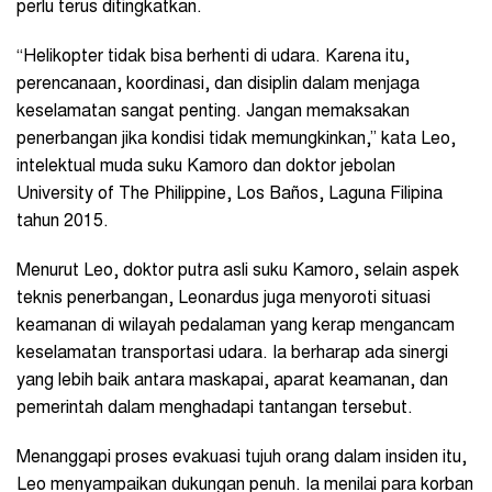
perlu terus ditingkatkan.
“Helikopter tidak bisa berhenti di udara. Karena itu,
perencanaan, koordinasi, dan disiplin dalam menjaga
keselamatan sangat penting. Jangan memaksakan
penerbangan jika kondisi tidak memungkinkan,” kata Leo,
intelektual muda suku Kamoro dan doktor jebolan
University of The Philippine, Los Baños, Laguna Filipina
tahun 2015.
Menurut Leo, doktor putra asli suku Kamoro, selain aspek
teknis penerbangan, Leonardus juga menyoroti situasi
keamanan di wilayah pedalaman yang kerap mengancam
keselamatan transportasi udara. Ia berharap ada sinergi
yang lebih baik antara maskapai, aparat keamanan, dan
pemerintah dalam menghadapi tantangan tersebut.
Menanggapi proses evakuasi tujuh orang dalam insiden itu,
Leo menyampaikan dukungan penuh. Ia menilai para korban