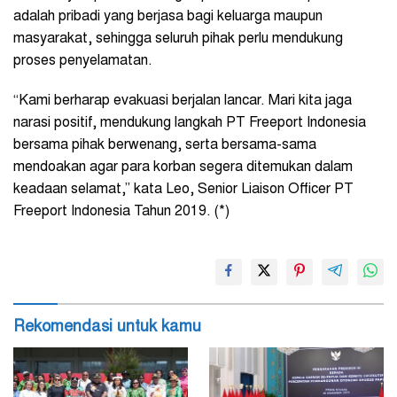
adalah pribadi yang berjasa bagi keluarga maupun
masyarakat, sehingga seluruh pihak perlu mendukung
proses penyelamatan.
“Kami berharap evakuasi berjalan lancar. Mari kita jaga
narasi positif, mendukung langkah PT Freeport Indonesia
bersama pihak berwenang, serta bersama-sama
mendoakan agar para korban segera ditemukan dalam
keadaan selamat,” kata Leo, Senior Liaison Officer PT
Freeport Indonesia Tahun 2019. (*)
Rekomendasi untuk kamu