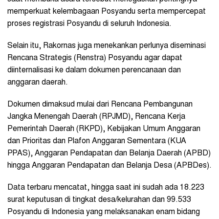
memperkuat kelembagaan Posyandu serta mempercepat
proses registrasi Posyandu di seluruh Indonesia.
Selain itu, Rakornas juga menekankan perlunya diseminasi
Rencana Strategis (Renstra) Posyandu agar dapat
diinternalisasi ke dalam dokumen perencanaan dan
anggaran daerah.
Dokumen dimaksud mulai dari Rencana Pembangunan
Jangka Menengah Daerah (RPJMD), Rencana Kerja
Pemerintah Daerah (RKPD), Kebijakan Umum Anggaran
dan Prioritas dan Plafon Anggaran Sementara (KUA
PPAS), Anggaran Pendapatan dan Belanja Daerah (APBD)
hingga Anggaran Pendapatan dan Belanja Desa (APBDes).
Data terbaru mencatat, hingga saat ini sudah ada 18.223
surat keputusan di tingkat desa/kelurahan dan 99.533
Posyandu di Indonesia yang melaksanakan enam bidang