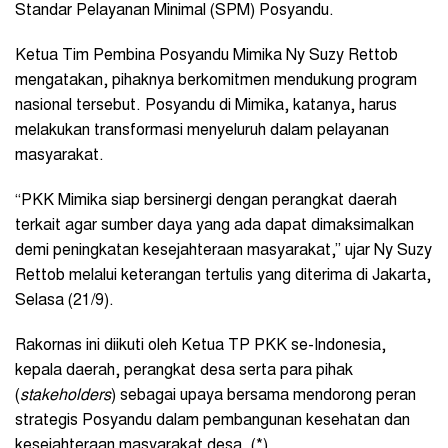
Standar Pelayanan Minimal (SPM) Posyandu.
Ketua Tim Pembina Posyandu Mimika Ny Suzy Rettob
mengatakan, pihaknya berkomitmen mendukung program
nasional tersebut. Posyandu di Mimika, katanya, harus
melakukan transformasi menyeluruh dalam pelayanan
masyarakat.
“PKK Mimika siap bersinergi dengan perangkat daerah
terkait agar sumber daya yang ada dapat dimaksimalkan
demi peningkatan kesejahteraan masyarakat,” ujar Ny Suzy
Rettob melalui keterangan tertulis yang diterima di Jakarta,
Selasa (21/9).
Rakornas ini diikuti oleh Ketua TP PKK se-Indonesia,
kepala daerah, perangkat desa serta para pihak
(
stakeholders
) sebagai upaya bersama mendorong peran
strategis Posyandu dalam pembangunan kesehatan dan
kesejahteraan masyarakat desa. (*)