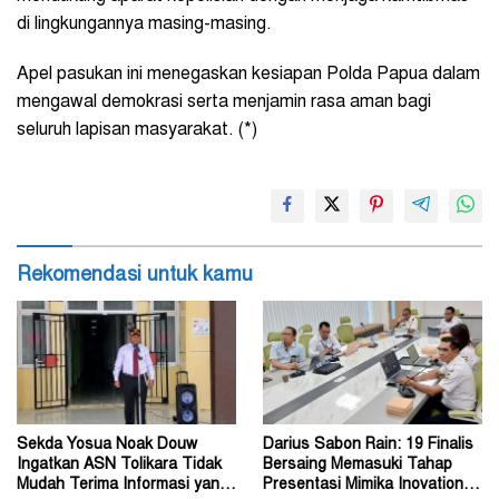
di lingkungannya masing-masing.
Apel pasukan ini menegaskan kesiapan Polda Papua dalam
mengawal demokrasi serta menjamin rasa aman bagi
seluruh lapisan masyarakat. (*)
Rekomendasi untuk kamu
Sekda Yosua Noak Douw
Darius Sabon Rain: 19 Finalis
Ingatkan ASN Tolikara Tidak
Bersaing Memasuki Tahap
Mudah Terima Informasi yang
Presentasi Mimika Inovation