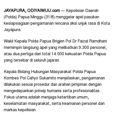
JAYAPURA, ODIYAIWUU.com
— Kepolisian Daerah
(Polda) Papua Minggu (31/8) menggelar apel pasukan
kesiapsiagaan pengamanan rencana aksi unjuk rasa di Kota
Jayapura.
Wakil Kepala Polda Papua Brigjen Pol Dr Faizal Ramdhani
memimpin langsung apel yang melibatkan 9.300 personel,
atau dua pertiga dari total 14.000 kekuatan Polda Papua
yang tersebar di seluruh jajaran.
Kepala Bidang Hubungan Masyarakat Polda Papua
Kombes Pol Cahyo Sukarnito menjelaskan, pengamanan
dilakukan sesuai prosedur dan arahan pimpinan dengan
mengedepankan prinsip humanis serta profesionalitas.
Fokus utama adalah menjaga ketertiban umum,
keselamatan masyarakat, serta keamanan personel dan
markas kepolisian.