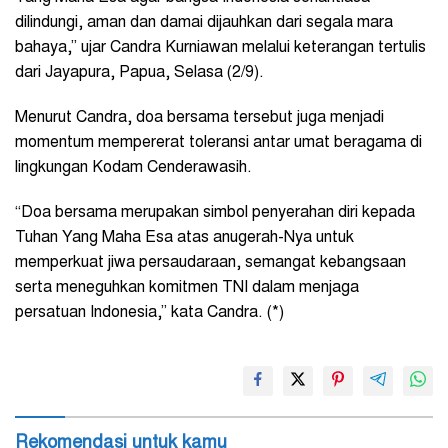
dilindungi, aman dan damai dijauhkan dari segala mara
bahaya,” ujar Candra Kurniawan melalui keterangan tertulis
dari Jayapura, Papua, Selasa (2/9).
Menurut Candra, doa bersama tersebut juga menjadi
momentum mempererat toleransi antar umat beragama di
lingkungan Kodam Cenderawasih.
“Doa bersama merupakan simbol penyerahan diri kepada
Tuhan Yang Maha Esa atas anugerah-Nya untuk
memperkuat jiwa persaudaraan, semangat kebangsaan
serta meneguhkan komitmen TNI dalam menjaga
persatuan Indonesia,” kata Candra. (*)
Rekomendasi untuk kamu