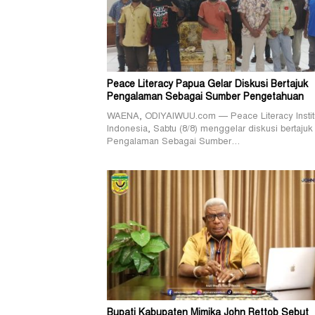
Peace Literacy Papua Gelar Diskusi Bertajuk
Pengalaman Sebagai Sumber Pengetahuan
WAENA, ODIYAIWUU.com — Peace Literacy Instit
Indonesia, Sabtu (8/8) menggelar diskusi bertajuk
Pengalaman Sebagai Sumber…
Bupati Kabupaten Mimika John Rettob Sebut