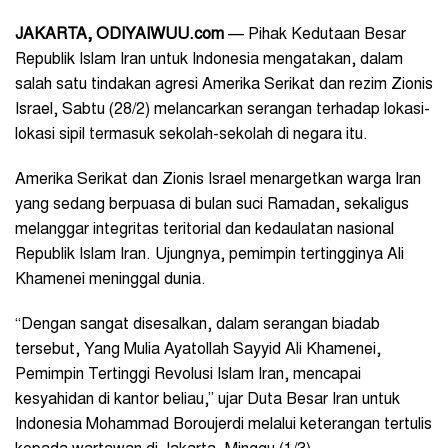
JAKARTA, ODIYAIWUU.com
— Pihak Kedutaan Besar
Republik Islam Iran untuk Indonesia mengatakan, dalam
salah satu tindakan agresi Amerika Serikat dan rezim Zionis
Israel, Sabtu (28/2) melancarkan serangan terhadap lokasi-
lokasi sipil termasuk sekolah-sekolah di negara itu.
Amerika Serikat dan Zionis Israel menargetkan warga Iran
yang sedang berpuasa di bulan suci Ramadan, sekaligus
melanggar integritas teritorial dan kedaulatan nasional
Republik Islam Iran. Ujungnya, pemimpin tertingginya Ali
Khamenei meninggal dunia.
“Dengan sangat disesalkan, dalam serangan biadab
tersebut, Yang Mulia Ayatollah Sayyid Ali Khamenei,
Pemimpin Tertinggi Revolusi Islam Iran, mencapai
kesyahidan di kantor beliau,” ujar Duta Besar Iran untuk
Indonesia Mohammad Boroujerdi melalui keterangan tertulis