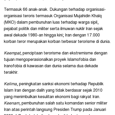
Termasuk 66 anak-anak. Dukungan terhadap organisasi-
organisasi teroris termasuk Organisasi Mujahidin Khalq
(MKO) dalam pembunuhan luas terhadap warga sipil,
pejabat politik dan militer serta ilmuwan nuklir Iran sejak
awal dekade 1980-an hingga kini; Iran dengan 17.000
korban teror merupakan korban terbesar terorisme di dunia.
Keempat
, penciptaan terorisme dan ekstremisme dengan
tujuan mengoperasionalkan proyek Islamofobia dan
Iranofobia di kawasan dan dunia selama dua dekade
terakhir.
Kelima
, peningkatan sanksi ekonomi terhadap Republik
Islam Iran dengan dalih yang tidak berdasar sejak 2010
yang menimbulkan kesulitan ekonomi bagi rakyat Iran.
Keenam
, pembunuhan salah satu komandan senior militer
Iran atas perintah langsung Presiden Trump pada Januari