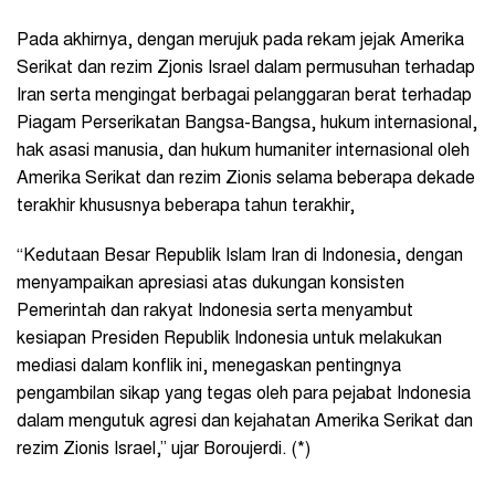
Pada akhirnya, dengan merujuk pada rekam jejak Amerika
Serikat dan rezim Zjonis Israel dalam permusuhan terhadap
Iran serta mengingat berbagai pelanggaran berat terhadap
Piagam Perserikatan Bangsa-Bangsa, hukum internasional,
hak asasi manusia, dan hukum humaniter internasional oleh
Amerika Serikat dan rezim Zionis selama beberapa dekade
terakhir khususnya beberapa tahun terakhir,
“Kedutaan Besar Republik Islam Iran di Indonesia, dengan
menyampaikan apresiasi atas dukungan konsisten
Pemerintah dan rakyat Indonesia serta menyambut
kesiapan Presiden Republik Indonesia untuk melakukan
mediasi dalam konflik ini, menegaskan pentingnya
pengambilan sikap yang tegas oleh para pejabat Indonesia
dalam mengutuk agresi dan kejahatan Amerika Serikat dan
rezim Zionis Israel,” ujar Boroujerdi. (*)