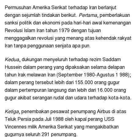
Permusuhan Amerika Serikat terhadap Iran berlanjut
dengan sejumlah tindakan berikut.
Pertama
, pemberlakuan
sanksi politik dan ekonomi pada hari-hari awal kemenangan
Revolusi Islam Iran tahun 1979 dengan tujuan
menggagalkan revolusi yang menang atas kehendak rakyat
Iran tanpa penggunaan senjata apa pun.
Kedua
, dukungan menyeluruh terhadap rezim Saddam
Hussein dalam perang yang dipaksakan selama delapan
tahun Irak melawan Iran (September 1980-Agustus 1 988);
dalam perang tersebut lebih dari 155.000 orang gugur
dalam pertempuran langsung dan lebih dari 16.000 orang
gugur akibat serangan rudal dan udara terhadap kota-kota.
Ketiga
, penembakan pesawat penumpang Airbus di atas
Teluk Persia pada Juli 1988 oleh kapal perang USS
Vincennes milik Amerika Serikat yang mengakibatkan
gugurnya seluruh 291 penumpang.