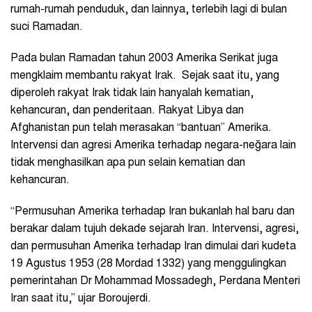
rumah-rumah penduduk, dan lainnya, terlebih lagi di bulan
suci Ramadan.
Pada bulan Ramadan tahun 2003 Amerika Serikat juga
mengklaim membantu rakyat Irak. Sejak saat itu, yang
diperoleh rakyat Irak tidak lain hanyalah kematian,
kehancuran, dan penderitaan. Rakyat Libya dan
Afghanistan pun telah merasakan “bantuan” Amerika.
Intervensi dan agresi Amerika terhadap negara-neğara lain
tidak menghasilkan apa pun selain kematian dan
kehancuran.
“Permusuhan Amerika terhadap Iran bukanlah hal baru dan
berakar dalam tujuh dekade sejarah Iran. Intervensi, agresi,
dan permusuhan Amerika terhadap Iran dimulai dari kudeta
19 Agustus 1953 (28 Mordad 1332) yang menggulingkan
pemerintahan Dr Mohammad Mossadegh, Perdana Menteri
Iran saat itu,” ujar Boroujerdi.