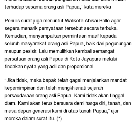
terhadap sesama orang asli Papua,” kata mereka
Penulis surat juga menuntut Walikota Abisai Rollo agar
segera menarik pernyataan tersebut secara terbuka.
Kemudian, menyampaikan permintaan maaf kepada
seluruh masyarakat orang asli Papua, baik dari pegunungan
maupun pesisir. Lalu memulihkan kembali semangat
persatuan orang asli Papua di Kota Jayapura melalui
tindakan nyata yang adil dan proporsional.
“Jika tidak, maka bapak telah gagal menjalankan mandat
kepemimpinan dan telah mengkhianati sejarah
persaudaraan orang asli Papua. Kami tidak akan tinggal
diam. Kami akan terus bersuara demi harga diri, tanah, dan
masa depan generasi kami di atas tanah Papua,” ujar
mereka dalam surat itu. (*)