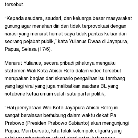
tersebut.
“Kepada saudara, saudari, dan keluarga besar masyarakat
gunung agar menahan diri dan tidak terprovokasi dengan
narasi yang menurut hemat saya tidak pantas keluar dari
seorang pejabat publik,” kata Yulianus Dwaa di Jayapura,
Papua, Selasa (17/6).
Menurut Yulianus, secara pribadi pihaknya mengaku
statemen Wali Kota Abisai Rollo dalam video tersebut
merupakan bagian dari skenario pengalihan isu tambang
yang lagi viral yang juga melibatkan saudara BL yang
notabene ketua umum salah satu partai politik,
“Hal (pernyataan Wali Kota Jayapura Abisai Rollo) ini
sangat beralasan berhubung dalam waktu dekat Pa
Prabowo (Presiden Prabowo Subianto) akan mengunjungi
Papua. Mari bersatu, kita tolak kelompok oligarki yang