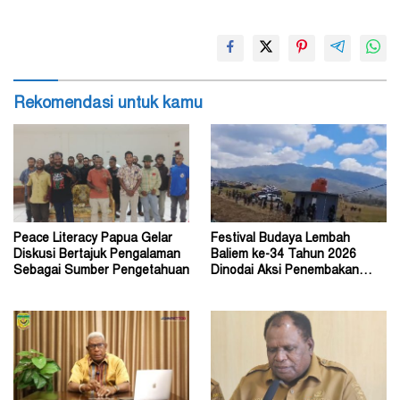
Rekomendasi untuk kamu
Peace Literacy Papua Gelar
Festival Budaya Lembah
Diskusi Bertajuk Pengalaman
Baliem ke-34 Tahun 2026
Sebagai Sumber Pengetahuan
Dinodai Aksi Penembakan
Oleh Orang Tak Dikenal