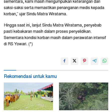
sementara, kami masih mengumpulkan keterangan dari
saksi-saksi serta memastikan penanganan medis kepada
korban,” ujar Sindu Matra Wiratama.
Hingga saat ini, lanjut Sindu Matra Wiratama, penyebab
pasti kebakaran masih dalam proses penyelidikan.
Sementara kondisi korban masih dalam perawatan intensif
di RS Yowari. (*)
Rekomendasi untuk kamu