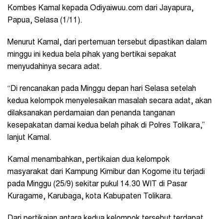
Kombes Kamal kepada Odiyaiwuu.com dari Jayapura,
Papua, Selasa (1/11).
Menurut Kamal, dari pertemuan tersebut dipastikan dalam
minggu ini kedua bela pihak yang bertikai sepakat
menyudahinya secara adat.
“Di rencanakan pada Minggu depan hari Selasa setelah
kedua kelompok menyelesaikan masalah secara adat, akan
dilaksanakan perdamaian dan penanda tanganan
kesepakatan damai kedua belah pihak di Polres Tolikara,”
lanjut Kamal.
Kamal menambahkan, pertikaian dua kelompok
masyarakat dari Kampung Kimibur dan Kogome itu terjadi
pada Minggu (25/9) sekitar pukul 14.30 WIT di Pasar
Kuragame, Karubaga, kota Kabupaten Tolikara.
Dari pertikaian antara kedua kelompok tersebut terdapat