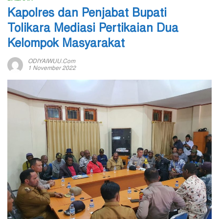
Kapolres dan Penjabat Bupati
Tolikara Mediasi Pertikaian Dua
Kelompok Masyarakat
ODIYAIWUU.com
1 November 2022