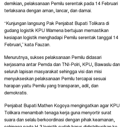
demikian, pelaksanaan Pemilu serentak pada 14 Februari
terlaksana dengan aman, lancar, dan damai.
“Kunjungan langsung Pak Penjabat Bupati Tolikara di
gudang logistik KPU Wamena bertujuan memastikan
kesiapan logistik menghadapi Pemilu serentak tanggal 14
Februari,” kata Fauzan.
Menurutnya, sukses pelaksanaan Pemilu didasari
kerjasama antar Pemda dan TNI-Polri, KPU, Bawaslu dan
seluruh lapisan masyarakat sehingga visi dan misi
menyukseskan pelaksanaan Pemilu tercapai sesuai
harapan yaitu Pemilu yang transparan, adil, dan
demokratis.
Penjabat Bupati Mathen Kogoya mengingatkan agar KPU
Tolikara menambah tenaga kerja guna menyortir surat
suara dan selalu berkoordinasi dengan pihak keamanan,