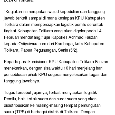
2024 di Tolikara.
“Kegiatan ini merupakan wujud kepedulian dan tanggung
jawab terkait sampai di mana kesiapan KPU Kabupaten
Tolikara dalam mempersiapkan logistik pemilu serentak
tingkat Kabupaten Tolikara yang akan digelar pada 14
Februari mendatang,” ujar Kapolres Achmad Fauzan
kepada Odiyaiwuu.com dari Karubaga, kota Kabupaten
Tolikara, Papua Pegunungan, Senin (5/2).
Kepada para komisioner KPU Kabupaten Tolikara Fauzan
menekankan, dengan sisa waktu 10 hari menjelang hari
pencoblosan pihak KPU segera menyelesaikan tugas dan
tanggung jawabnya.
Tugas tersebut, ujarnya, terkait menyiapkan logistik
Pemilu, baik kotak suara dan surat suara yang akan
didistribusikan ke masing-masing tempat pemungutan
suara (TPS) di berbagai distrik di Tolikara. Dengan