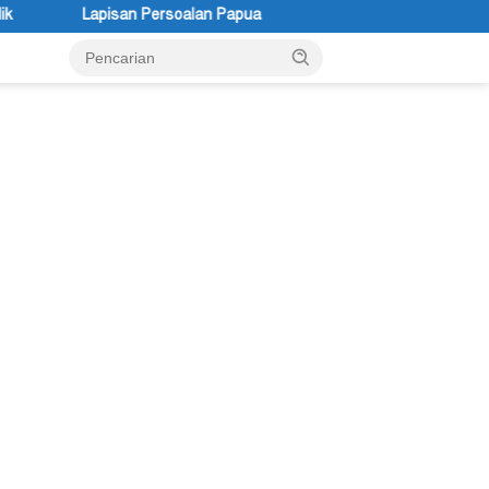
an Papua