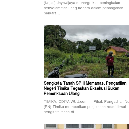
(Kejari) Jayawijaya menargetkan peningkatan
penyelamatan uang negara dalam penanganan
perkara…
Sengketa Tanah SP II Memanas, Pengadilan
Negeri Timika Tegaskan Eksekusi Bukan
Pemeriksaan Ulang
TIMIKA, ODIYAIWUU.com — Pihak Pengadilan Ne
(PN) Timika memberikan penjelasan resmi ihwal
sengketa tanah di…