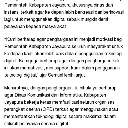
Pemerintah Kabupaten Jayapura khususnya dinas dan
instansi terkait agar ke depan lebih berkreasi dan berinovasi
lagi untuk menggunakan digital sebaik mungkin demi
pelayanan kepada masyarakat.
“Kami berharap agar penghargaan ini menjadi motivasi bagi
Pemerintah Kabupaten Jayapura seluruh masyarakat untuk
ke depan kami akan lebih baik dalam penggunaan teknologi
digital. Kami juga berharap agar dengan penghargaan kali
ini akan memotivasi, mensupport kami dalam penggunaan
teknologi digital,” ujar Semuel lebih lanjut.
Menurutnya, dengan penghargaan itu pihaknya berharap
agar Dinas Komunikasi
dan Informatika Kabupaten
Jayapura
bekerja keras memfasilitasi seluruh organisasi
perangkat daerah (OPD) terkait agar menggunakan atau
memanfaatkan teknologi digital secara maksimal dalam
seluruh pelayanan secara digital.