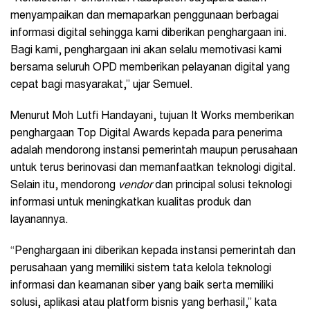
menyampaikan dan memaparkan penggunaan berbagai
informasi digital sehingga kami diberikan penghargaan ini.
Bagi kami, penghargaan ini akan selalu memotivasi kami
bersama seluruh OPD memberikan pelayanan digital yang
cepat bagi masyarakat,” ujar Semuel.
Menurut Moh Lutfi Handayani, tujuan It Works memberikan
penghargaan Top Digital Awards kepada para penerima
adalah mendorong instansi pemerintah maupun perusahaan
untuk terus berinovasi dan memanfaatkan teknologi digital.
Selain itu, mendorong
vendor
dan principal solusi teknologi
informasi untuk meningkatkan kualitas produk dan
layanannya.
“Penghargaan ini diberikan kepada instansi pemerintah dan
perusahaan yang memiliki sistem tata kelola teknologi
informasi dan keamanan siber yang baik serta memiliki
solusi, aplikasi atau platform bisnis yang berhasil,” kata