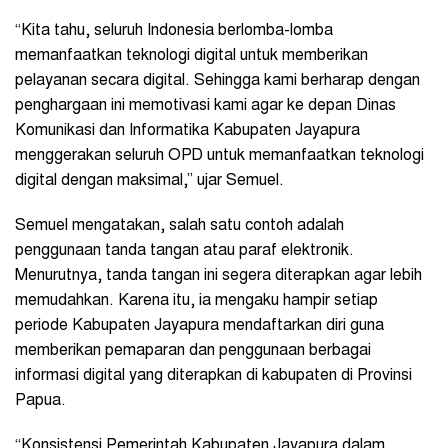
“Kita tahu, seluruh Indonesia berlomba-lomba
memanfaatkan teknologi digital untuk memberikan
pelayanan secara digital. Sehingga kami berharap dengan
penghargaan ini memotivasi kami agar ke depan Dinas
Komunikasi dan Informatika Kabupaten Jayapura
menggerakan seluruh OPD untuk memanfaatkan teknologi
digital dengan maksimal,” ujar Semuel.
Semuel mengatakan, salah satu contoh adalah
penggunaan tanda tangan atau paraf elektronik.
Menurutnya, tanda tangan ini segera diterapkan agar lebih
memudahkan. Karena itu, ia mengaku hampir setiap
periode Kabupaten Jayapura mendaftarkan diri guna
memberikan pemaparan dan penggunaan berbagai
informasi digital yang diterapkan di kabupaten di Provinsi
Papua.
“Konsistensi Pemerintah Kabupaten Jayapura dalam