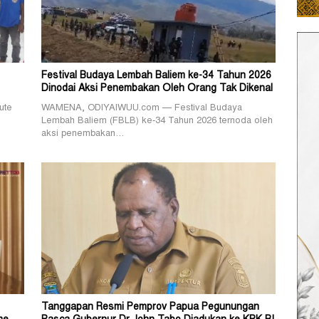
Festival Budaya Lembah Baliem ke-34 Tahun 2026
Dinodai Aksi Penembakan Oleh Orang Tak Dikenal
ute
WAMENA, ODIYAIWUU.com — Festival Budaya
Lembah Baliem (FBLB) ke-34 Tahun 2026 ternoda oleh
aksi penembakan…
Tanggapan Resmi Pemprov Papua Pegunungan