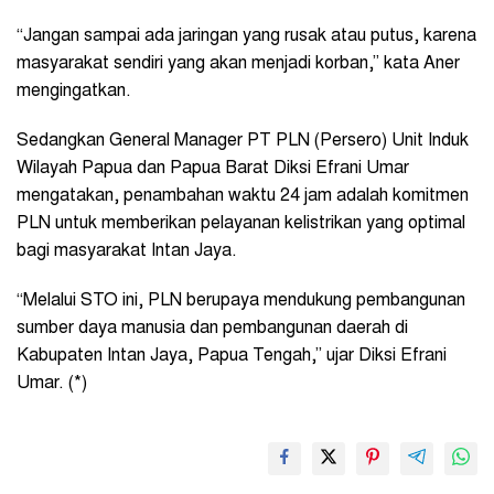
“Jangan sampai ada jaringan yang rusak atau putus, karena
masyarakat sendiri yang akan menjadi korban,” kata Aner
mengingatkan.
Sedangkan General Manager PT PLN (Persero) Unit Induk
Wilayah Papua dan Papua Barat Diksi Efrani Umar
mengatakan, penambahan waktu 24 jam adalah komitmen
PLN untuk memberikan pelayanan kelistrikan yang optimal
bagi masyarakat Intan Jaya.
“Melalui STO ini, PLN berupaya mendukung pembangunan
sumber daya manusia dan pembangunan daerah di
Kabupaten Intan Jaya, Papua Tengah,” ujar Diksi Efrani
Umar. (*)