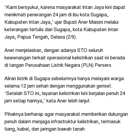
“Kami bersyukur, karena masyarakat Intan Jaya kini dapat
menikmati penerangan 24 jam di ibu kota Sugapa,
Kabupaten Intan Jaya,” ujar Bupati Aner Maisini melalui
keterangan tertulis dari Sugapa, kota Kabupaten Intan
Jaya, Papua Tengah, Selasa (2/9).
Aner menjelaskan, dengan adanya STO seluruh
kewenangan terkait operasional kelistrikan saat ini berada
di tangan Perusahaan Listrik Negara (PLN) Persero.
Aliran listrik di Sugapa sebelumnya hanya melayani warga
selama 12 jam sehari dengan menggunakan genset.
“Setelah STO ini, layanan kelistrikan kini berjalan penuh 24
jam setiap harinya,” kata Aner lebih lanjut.
Pihaknya berharap agar masyarakat memberikan dukungan
penuh dalam menjaga infrastruktur kelistrikan, termasuk
tiang, kabel, dan jaringan bawah tanah.