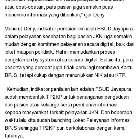
atau obat-obatan, para pasien juga semakin puas
menerima informasi yang diberikan,” ujar Deny.
Menurut Deny, indikator penilaian lain ialah RSUD Jayapura
dalam pelayanan kesehatan bagi pasien JKN juga semakin
mudah dengan komitmen pelayanan secara digital, baik dari
loket maupun poliklinik. Hal ini memudahkan proses
pengklaiman by system atau secara digital. Selain itu, para
peserta yang berobat juga tidak perlu lagi membawa Kartu
BPJS, tetapi cukup dengan menunjukkan NIK atau KTP.
“Kemudian, indikator penilaian lain adalah RSUD Jayapura
sudah membentuk TP2KP untuk penanganan pengaduan
dari pasien atau keluarga serta pemberian informasi
kepada masyarakat terkait pelayanan JKN. Dan beberapa
waktu lalu kita sudah launching Loket Pelayanan Informasi
BPJS sehingga TP2KP pun berkolaborasi dengan kami,”
tuturnya.