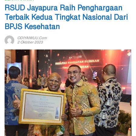
RSUD Jayapura Raih Penghargaan
Terbaik Kedua Tingkat Nasional Dari
BPJS Kesehatan
ODIYAIWUU.com
2 Oktober 2023