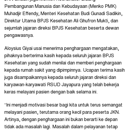
Pembangunan Manusia dan Kebudayaan (Menko PMK)
Muhadjir Effendy, Menteri Kesehatan Budi Gunadi Sadikin,
Direktur Utama BPJS Kesehatan Ali Ghufron Mukti, dan
sejumlah jajaran direksi BPJS Kesehatan beserta dewan
pengawasnya.
Aloysius Giyai usai menerima penghargaan mengatakan,
pihaknya berterima kasih kepada seluruh jajaran BPJS
Kesehatan yang sudah menilai dan memberi penghargaan
kepada rumah sakit yang dipimpinnya. Ucapan terima kasih
juga disampaikannya kepada seluruh jajaran direksi dan
karyawan-karyawati RSUD Jayapura yang telah bekerja
keras melayani pasien dengan baik selama ini.
“Ini menjadi motivasi besar bagi kita untuk terus semangat
melayani pasien, terutama orang kecil para peserta JKN.
Artinya, dengan penghargaan ini bukan berarti ke depan
tidak ada masalah lagi. Masalah dalam pelayanan tetap