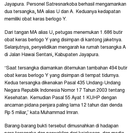
Jayapura. Personel Satresnarkoba berhasil mengamankan
dua tersangka, MA alias U dan A. Keduanya kedapatan
memiliki obat keras berlogo Y.
Dari tangan MA alias U, petugas menemukan 1.686 butir
obat keras berlogo Y yang disimpan di kantong jaketnya.
Selanjutnya, penyelidikan mengarah ke rumah tersangka A
di Jalan Hawai Sentani, Kabupaten Jayapura.
“Saat tersangka diamankan ditemukan tambahan 494 butir
obat keras berlogo Y yang disimpan di tempat tidurnya.
Kedua tersangka dikenakan Pasal 435 Undang-Undang
Negara Republik Indonesia Nomor 17 Tahun 2003 tentang
Kesehatan. Kemudian Pasal 55 Ayat 1 KUHP dengan
ancaman pidana penjara paling lama 12 tahun dan denda
Rp 5 miliar,” kata Muhammad Imran.
Barang-barang bukti tersebut dimusnahkan di hadapan