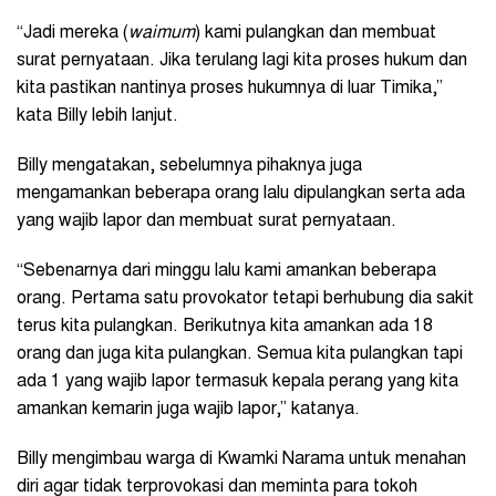
“Jadi mereka (
waimum
) kami pulangkan dan membuat
surat pernyataan. Jika terulang lagi kita proses hukum dan
kita pastikan nantinya proses hukumnya di luar Timika,”
kata Billy lebih lanjut.
Billy mengatakan, sebelumnya pihaknya juga
mengamankan beberapa orang lalu dipulangkan serta ada
yang wajib lapor dan membuat surat pernyataan.
“Sebenarnya dari minggu lalu kami amankan beberapa
orang. Pertama satu provokator tetapi berhubung dia sakit
terus kita pulangkan. Berikutnya kita amankan ada 18
orang dan juga kita pulangkan. Semua kita pulangkan tapi
ada 1 yang wajib lapor termasuk kepala perang yang kita
amankan kemarin juga wajib lapor,” katanya.
Billy mengimbau warga di Kwamki Narama untuk menahan
diri agar tidak terprovokasi dan meminta para tokoh