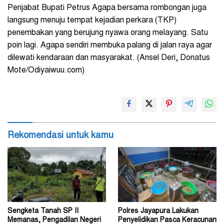
Penjabat Bupati Petrus Agapa bersama rombongan juga
langsung menuju tempat kejadian perkara (TKP)
penembakan yang berujung nyawa orang melayang. Satu
poin lagi. Agapa sendiri membuka palang di jalan raya agar
dilewati kendaraan dan masyarakat. (Ansel Deri, Donatus
Mote/Odiyaiwuu.com)
Rekomendasi untuk kamu
Sengketa Tanah SP II
Polres Jayapura Lakukan
Memanas, Pengadilan Negeri
Penyelidikan Pasca Keracunan