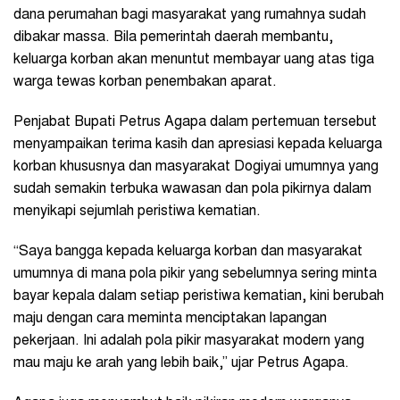
dana perumahan bagi masyarakat yang rumahnya sudah
dibakar massa. Bila pemerintah daerah membantu,
keluarga korban akan menuntut membayar uang atas tiga
warga tewas korban penembakan aparat.
Penjabat Bupati Petrus Agapa dalam pertemuan tersebut
menyampaikan terima kasih dan apresiasi kepada keluarga
korban khususnya dan masyarakat Dogiyai umumnya yang
sudah semakin terbuka wawasan dan pola pikirnya dalam
menyikapi sejumlah peristiwa kematian.
“Saya bangga kepada keluarga korban dan masyarakat
umumnya di mana pola pikir yang sebelumnya sering minta
bayar kepala dalam setiap peristiwa kematian, kini berubah
maju dengan cara meminta menciptakan lapangan
pekerjaan. Ini adalah pola pikir masyarakat modern yang
mau maju ke arah yang lebih baik,” ujar Petrus Agapa.