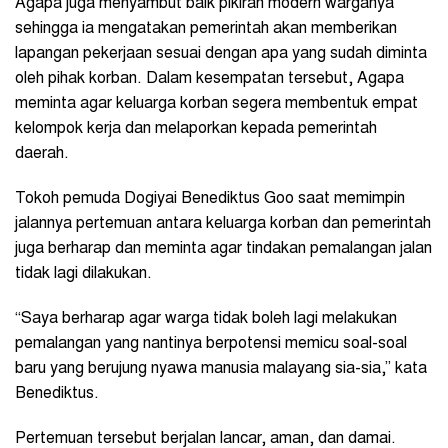
Agapa juga menyambut baik pikiran modern warganya
sehingga ia mengatakan pemerintah akan memberikan
lapangan pekerjaan sesuai dengan apa yang sudah diminta
oleh pihak korban. Dalam kesempatan tersebut, Agapa
meminta agar keluarga korban segera membentuk empat
kelompok kerja dan melaporkan kepada pemerintah
daerah.
Tokoh pemuda Dogiyai Benediktus Goo saat memimpin
jalannya pertemuan antara keluarga korban dan pemerintah
juga berharap dan meminta agar tindakan pemalangan jalan
tidak lagi dilakukan.
“Saya berharap agar warga tidak boleh lagi melakukan
pemalangan yang nantinya berpotensi memicu soal-soal
baru yang berujung nyawa manusia malayang sia-sia,” kata
Benediktus.
Pertemuan tersebut berjalan lancar, aman, dan damai.