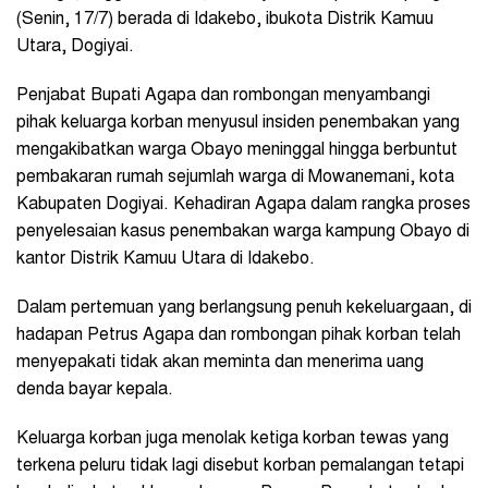
(Senin, 17/7) berada di Idakebo, ibukota Distrik Kamuu
Utara, Dogiyai.
Penjabat Bupati Agapa dan rombongan menyambangi
pihak keluarga korban menyusul insiden penembakan yang
mengakibatkan warga Obayo meninggal hingga berbuntut
pembakaran rumah sejumlah warga di Mowanemani, kota
Kabupaten Dogiyai. Kehadiran Agapa dalam rangka proses
penyelesaian kasus penembakan warga kampung Obayo di
kantor Distrik Kamuu Utara di Idakebo.
Dalam pertemuan yang berlangsung penuh kekeluargaan, di
hadapan Petrus Agapa dan rombongan pihak korban telah
menyepakati tidak akan meminta dan menerima uang
denda bayar kepala.
Keluarga korban juga menolak ketiga korban tewas yang
terkena peluru tidak lagi disebut korban pemalangan tetapi