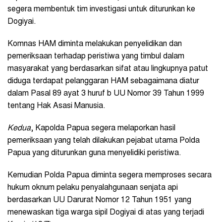
segera membentuk tim investigasi untuk diturunkan ke
Dogiyai.
Komnas HAM diminta melakukan penyelidikan dan
pemeriksaan terhadap peristiwa yang timbul dalam
masyarakat yang berdasarkan sifat atau lingkupnya patut
diduga terdapat pelanggaran HAM sebagaimana diatur
dalam Pasal 89 ayat 3 huruf b UU Nomor 39 Tahun 1999
tentang Hak Asasi Manusia.
Kedua
, Kapolda Papua segera melaporkan hasil
pemeriksaan yang telah dilakukan pejabat utama Polda
Papua yang diturunkan guna menyelidiki peristiwa.
Kemudian Polda Papua diminta segera memproses secara
hukum oknum pelaku penyalahgunaan senjata api
berdasarkan UU Darurat Nomor 12 Tahun 1951 yang
menewaskan tiga warga sipil Dogiyai di atas yang terjadi