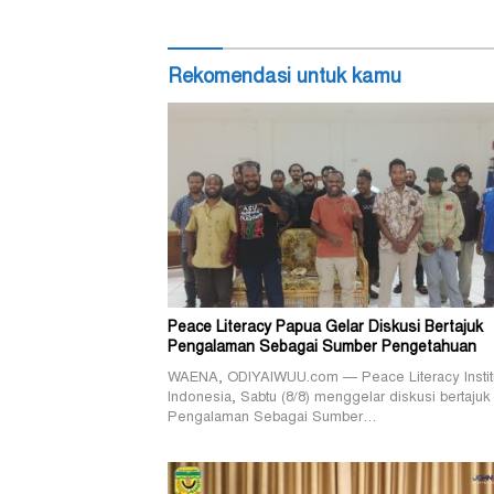
Rekomendasi untuk kamu
Peace Literacy Papua Gelar Diskusi Bertajuk
Pengalaman Sebagai Sumber Pengetahuan
WAENA, ODIYAIWUU.com — Peace Literacy Instit
Indonesia, Sabtu (8/8) menggelar diskusi bertajuk
Pengalaman Sebagai Sumber…