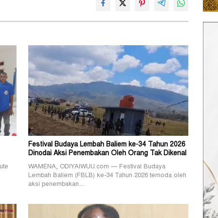
Festival Budaya Lembah Baliem ke-34 Tahun 2026
Dinodai Aksi Penembakan Oleh Orang Tak Dikenal
ute
WAMENA, ODIYAIWUU.com — Festival Budaya
Lembah Baliem (FBLB) ke-34 Tahun 2026 ternoda oleh
aksi penembakan…