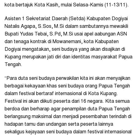
kota bertajuk Kota Kasih, mulai Selasa-Kamis (11-13/11).
Asisten 1 Sekretariat Daerah (Setda) Kabupaten Dogiyai
Natalis Agapa, S.Sos, M.Si dalam sambutannya mewakili
Bupati Yudas Tebai, S.Pd, M.Si usai apel aabungan ASN
dan tenaga kontrak di Mowanemani, kota Kabupaten
Dogiyai mengatakan, seni budaya yang akan disajikan di
Kupang merupakan jati diri dan identitas masyarakat Papua
Tengah.
“Para duta seni budaya perwakilan kita ini akan menyajikan
berbagai kekayaan khas seni budaya orang Papua Tengah
dalam festival bertaraf internasional di Kota Kupang.
Festival ini akan diikuti peserta dari 16 negara. Kita semua
berdoa dan berharap agar penampilan duta Papua Tengah
berlangsung maksimal dan menjadi pesembahan terindah di
hadapan tamu dan undangan serta peserta lainnya
sekaligus kejayaan seni budaya dalam festival internasional