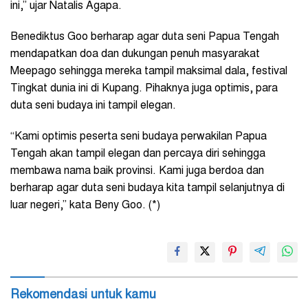
ini,” ujar Natalis Agapa.
Benediktus Goo berharap agar duta seni Papua Tengah
mendapatkan doa dan dukungan penuh masyarakat
Meepago sehingga mereka tampil maksimal dala, festival
Tingkat dunia ini di Kupang. Pihaknya juga optimis, para
duta seni budaya ini tampil elegan.
“Kami optimis peserta seni budaya perwakilan Papua
Tengah akan tampil elegan dan percaya diri sehingga
membawa nama baik provinsi. Kami juga berdoa dan
berharap agar duta seni budaya kita tampil selanjutnya di
luar negeri,” kata Beny Goo. (*)
Rekomendasi untuk kamu