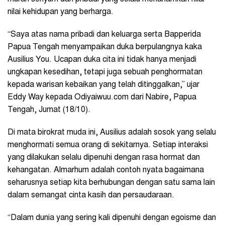
nilai kehidupan yang berharga.
“Saya atas nama pribadi dan keluarga serta Bapperida
Papua Tengah menyampaikan duka berpulangnya kaka
Ausilius You. Ucapan duka cita ini tidak hanya menjadi
ungkapan kesedihan, tetapi juga sebuah penghormatan
kepada warisan kebaikan yang telah ditinggalkan,” ujar
Eddy Way kepada Odiyaiwuu.com dari Nabire, Papua
Tengah, Jumat (18/10).
Di mata birokrat muda ini, Ausilius adalah sosok yang selalu
menghormati semua orang di sekitarnya. Setiap interaksi
yang dilakukan selalu dipenuhi dengan rasa hormat dan
kehangatan. Almarhum adalah contoh nyata bagaimana
seharusnya setiap kita berhubungan dengan satu sama lain
dalam semangat cinta kasih dan persaudaraan.
“Dalam dunia yang sering kali dipenuhi dengan egoisme dan