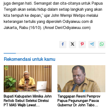
juga dengan hati. Semangat dan cita-citanya untuk Papua
Tengah akan selalu hidup dalam setiap langkah yang akan
kita tempuh ke depan,” ujar John Wempi Wetipo melalui
keterangan tertulis yang diperoleh Odiyaiwuu.com di
Jakarta, Rabu (16/10). (Ansel Deri/Odiyaiwuu.com)
Rekomendasi untuk kamu
Bupati Kabupaten Mimika John
Tanggapan Resmi Pemprov
Rettob Sebut Seleksi Direksi
Papua Pegunungan Pasca
PT MAS Wajib Lewat
Gubernur Dr John Tabo