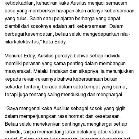
ketidakadilan, kehadiran kaka Ausilius menjadi semacam
oase yang memberikan harapan akan adanya kebersamaan
yang tulus. Salah satu pelajaran berharga yang dapat
diambil dari sosoknya adalah arti kebersamaan. Dalam
berbagai kesempatan, beliau selalu mengedepankan nilai-
nilai kolektivitas,” kata Eddy.
Menurut Eddy, Ausilius percaya bahwa setiap individu
memiliki peranan yang sama penting dalam membangun
masyarakat. Melalui tindakan dan sikapnya, ia menunjukkan
kepada rekan-rekannya bahwa kebersamaan bukan
sekadar tentang berada dalam satu tempat yang sama,
tetapi juga tentang saling mendukung dan menghargai.
“Saya mengenal kaka Ausilius sebagai sosok yang gigih
dalam memperjuangkan rasa hormat dan kesetaraan.
Beliau selalu menekankan pentingnya menghargai setiap
individu, tanpa memandang latar belakang atau status