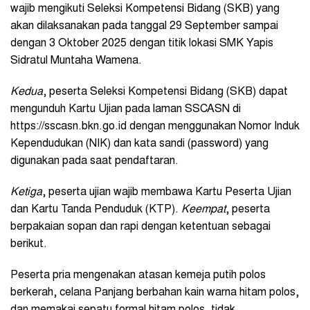
wajib mengikuti Seleksi Kompetensi Bidang (SKB) yang
akan dilaksanakan pada tanggal 29 September sampai
dengan 3 Oktober 2025 dengan titik lokasi SMK Yapis
Sidratul Muntaha Wamena.
Kedua
, peserta Seleksi Kompetensi Bidang (SKB) dapat
mengunduh Kartu Ujian pada laman SSCASN di
https://sscasn.bkn.go.id dengan menggunakan Nomor Induk
Kependudukan (NIK) dan kata sandi (password) yang
digunakan pada saat pendaftaran.
Ketiga
, peserta ujian wajib membawa Kartu Peserta Ujian
dan Kartu Tanda Penduduk (KTP).
Keempat
, peserta
berpakaian sopan dan rapi dengan ketentuan sebagai
berikut.
Peserta pria mengenakan atasan kemeja putih polos
berkerah, celana Panjang berbahan kain warna hitam polos,