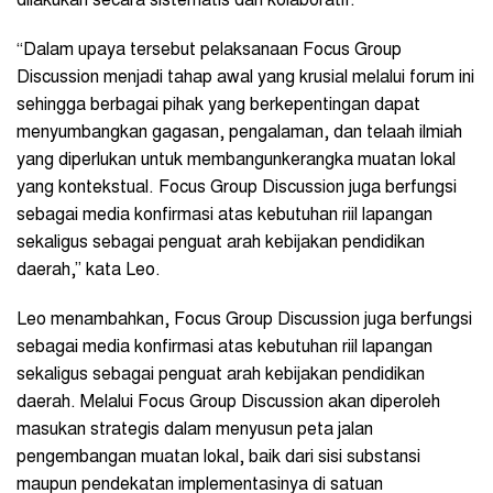
dilakukan secara sistematis dan kolaboratif.
“Dalam upaya tersebut pelaksanaan Focus Group
Discussion menjadi tahap awal yang krusial melalui forum ini
sehingga berbagai pihak yang berkepentingan dapat
menyumbangkan gagasan, pengalaman, dan telaah ilmiah
yang diperlukan untuk membangunkerangka muatan lokal
yang kontekstual. Focus Group Discussion juga berfungsi
sebagai media konfirmasi atas kebutuhan riil lapangan
sekaligus sebagai penguat arah kebijakan pendidikan
daerah,” kata Leo.
Leo menambahkan, Focus Group Discussion juga berfungsi
sebagai media konfirmasi atas kebutuhan riil lapangan
sekaligus sebagai penguat arah kebijakan pendidikan
daerah. Melalui Focus Group Discussion akan diperoleh
masukan strategis dalam menyusun peta jalan
pengembangan muatan lokal, baik dari sisi substansi
maupun pendekatan implementasinya di satuan