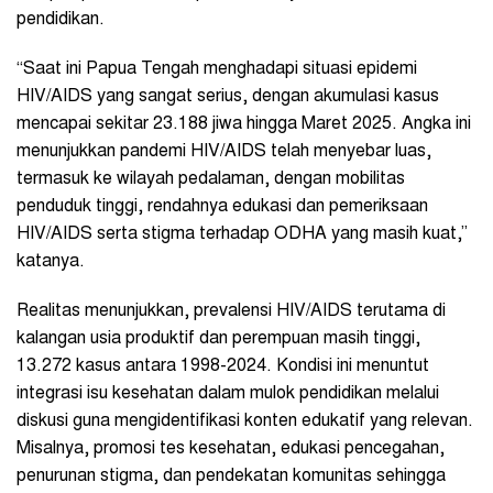
pendidikan.
“Saat ini Papua Tengah menghadapi situasi epidemi
HIV/AIDS yang sangat serius, dengan akumulasi kasus
mencapai sekitar 23.188 jiwa hingga Maret 2025. Angka ini
menunjukkan pandemi HIV/AIDS telah menyebar luas,
termasuk ke wilayah pedalaman, dengan mobilitas
penduduk tinggi, rendahnya edukasi dan pemeriksaan
HIV/AIDS serta stigma terhadap ODHA yang masih kuat,”
katanya.
Realitas menunjukkan, prevalensi HIV/AIDS terutama di
kalangan usia produktif dan perempuan masih tinggi,
13.272 kasus antara 1998-2024. Kondisi ini menuntut
integrasi isu kesehatan dalam mulok pendidikan melalui
diskusi guna mengidentifikasi konten edukatif yang relevan.
Misalnya, promosi tes kesehatan, edukasi pencegahan,
penurunan stigma, dan pendekatan komunitas sehingga