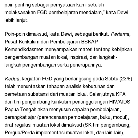
poin penting sebagai pernyataan kami setelah
melaksanakan FGD pembelajaran mendalam,” kata Dewi
lebih lanjut.
Poin-poin dimaksud, kata Dewi, sebagai berikut.
Pertama
,
Pusat Kurikulum dan Pembelajaran BSKAP
Kemendikdasmen menyampaikan materi tentang kebijakan
pengembangan muatan lokal, inspirasi, dan langkah-
langkah pengembangan serta penerapannya.
Kedua
, kegiatan FGD yang berlangsung pada Sabtu (23/8)
telah menuntaskan tahapan analisis kebutuhan dan
pemetaan substansi dari muatan lokal. Selanjutnya KPA
dan tim pengembang kurikulum penanggulangan HIV/AIDS
Papua Tengah akan menyusun capaian pembelajaran,
perangkat ajar (perencanaan pembelajaran, buku, modul),
draf regulasi muatan lokal dimaksud (SK tim pengembang,
Pergub/Perda implementasi muatan lokal, dan lain-lain),