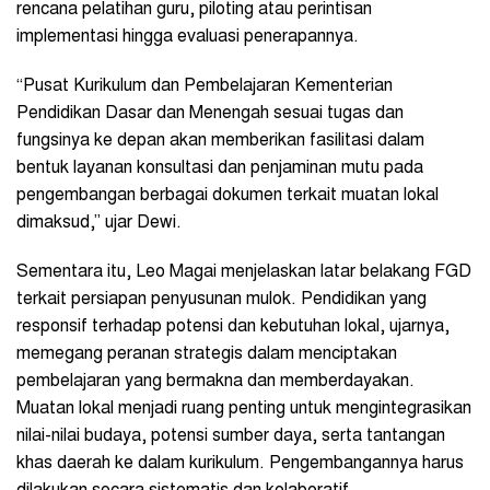
rencana pelatihan guru, piloting atau perintisan
implementasi hingga evaluasi penerapannya.
“Pusat Kurikulum dan Pembelajaran Kementerian
Pendidikan Dasar dan Menengah sesuai tugas dan
fungsinya ke depan akan memberikan fasilitasi dalam
bentuk layanan konsultasi dan penjaminan mutu pada
pengembangan berbagai dokumen terkait muatan lokal
dimaksud,” ujar Dewi.
Sementara itu, Leo Magai menjelaskan latar belakang FGD
terkait persiapan penyusunan mulok. Pendidikan yang
responsif terhadap potensi dan kebutuhan lokal, ujarnya,
memegang peranan strategis dalam menciptakan
pembelajaran yang bermakna dan memberdayakan.
Muatan lokal menjadi ruang penting untuk mengintegrasikan
nilai-nilai budaya, potensi sumber daya, serta tantangan
khas daerah ke dalam kurikulum. Pengembangannya harus