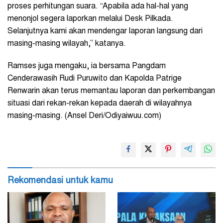
proses perhitungan suara. “Apabila ada hal-hal yang
menonjol segera laporkan melalui Desk Pilkada.
Selanjutnya kami akan mendengar laporan langsung dari
masing-masing wilayah,” katanya.
Ramses juga mengaku, ia bersama Pangdam
Cenderawasih Rudi Puruwito dan Kapolda Patrige
Renwarin akan terus memantau laporan dan perkembangan
situasi dari rekan-rekan kepada daerah di wilayahnya
masing-masing. (Ansel Deri/Odiyaiwuu.com)
Rekomendasi untuk kamu