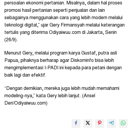
persoalan ekonomi pertanian. Misalnya, dalam hal proses
promosi hasil pertanian seperti penjualan dan lain
sebagainya menggunakan cara yang lebih modern melalui
teknologi digital,” ujar Gery Firmansyah melalui keterangan
tertulis yang diterima Odiyaiwuu.com di Jakarta, Senin
(26/9).
Menurut Gery, melalui program karya Gustaf, putra asli
Papua, pihaknya berharap agar Diskominfo bisa lebih
mengimplementasi I-PADI ini kepada para petani dengan
baik lagi dan efektif.
“Dengan demikian, mereka juga lebih mudah memahami
modeling-nya,” kata Gery lebih lanjut. (Ansel
Deri/Odiyaiwuu.com)