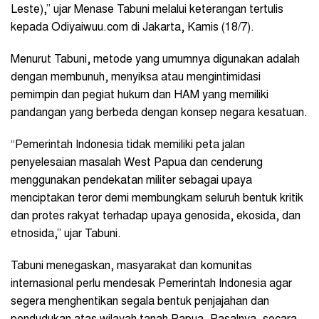
Leste),” ujar Menase Tabuni melalui keterangan tertulis
kepada Odiyaiwuu.com di Jakarta, Kamis (18/7).
Menurut Tabuni, metode yang umumnya digunakan adalah
dengan membunuh, menyiksa atau mengintimidasi
pemimpin dan pegiat hukum dan HAM yang memiliki
pandangan yang berbeda dengan konsep negara kesatuan.
“Pemerintah Indonesia tidak memiliki peta jalan
penyelesaian masalah West Papua dan cenderung
menggunakan pendekatan militer sebagai upaya
menciptakan teror demi membungkam seluruh bentuk kritik
dan protes rakyat terhadap upaya genosida, ekosida, dan
etnosida,” ujar Tabuni.
Tabuni menegaskan, masyarakat dan komunitas
internasional perlu mendesak Pemerintah Indonesia agar
segera menghentikan segala bentuk penjajahan dan