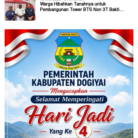
Warga Hibahkan Tanahnya untuk
Pembangunan Tower BTS Non 3T Bakti
Kominfo di Kabupaten Jayapura