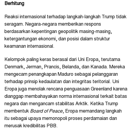
Berhitung
Reaksi internasional terhadap langkah-langkah Trump tidak
seragam. Negara-negara memberikan respons
berdasarkan kepentingan geopolitik masing-masing,
ketergantungan ekonomi, dan posisi dalam struktur
keamanan internasional.
Kelompok paling keras berasal dari Uni Eropa, terutama
Denmark, Jerman, Prancis, Belanda, dan Kanada. Mereka
mengecam penangkapan Maduro sebagai pelanggaran
terhadap prinsip kedaulatan dan integritas teritorial. Uni
Eropa juga menolak rencana penguasaan Greenland karena
dianggap membahayakan norma internasional terkait batas
negara dan mengancam stabilitas Arktik. Ketika Trump
membentuk
Board of Peace
, Eropa memandang langkah
itu sebagai upaya memonopoli proses perdamaian dan
merusak kredibilitas PBB.