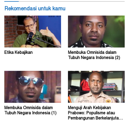
Rekomendasi untuk kamu
Etika Kebajikan
Membuka Omnisida dalam
Tubuh Negara Indonesia (2)
Membuka Omnisida dalam
Menguji Arah Kebijakan
Tubuh Negara Indonesia (1)
Prabowo: Populisme atau
Pembangunan Berkelanjutan?
(2)