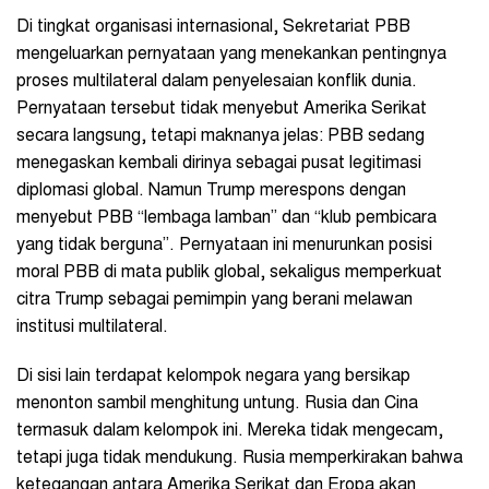
Di tingkat organisasi internasional, Sekretariat PBB
mengeluarkan pernyataan yang menekankan pentingnya
proses multilateral dalam penyelesaian konflik dunia.
Pernyataan tersebut tidak menyebut Amerika Serikat
secara langsung, tetapi maknanya jelas: PBB sedang
menegaskan kembali dirinya sebagai pusat legitimasi
diplomasi global. Namun Trump merespons dengan
menyebut PBB “lembaga lamban” dan “klub pembicara
yang tidak berguna”. Pernyataan ini menurunkan posisi
moral PBB di mata publik global, sekaligus memperkuat
citra Trump sebagai pemimpin yang berani melawan
institusi multilateral.
Di sisi lain terdapat kelompok negara yang bersikap
menonton sambil menghitung untung. Rusia dan Cina
termasuk dalam kelompok ini. Mereka tidak mengecam,
tetapi juga tidak mendukung. Rusia memperkirakan bahwa
ketegangan antara Amerika Serikat dan Eropa akan