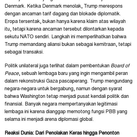
Denmark. Ketika Denmark menolak, Trump merespons
dengan ancaman tarif dagang dan blokade diplomatik.
Eropa tersentak, bukan hanya karena klaim atas wilayah
itu, tetapi karena ancaman tersebut dilontarkan kepada
sekutu NATO sendiri. Langkah ini memperlihatkan bahwa
Trump memandang aliansi bukan sebagai kemitraan, tetapi
sebagai transaksi.
Politik unilateral juga terlihat dalam pembentukan
Board of
Peace
, sebuah lembaga baru yang ingin mengambil peran
dalam rekonstruksi Gaza pascaperang. Trump mengundang
negara-negara untuk bergabung, namun dengan syarat
bahwa Washington tetap menjadi pusat kendali politik dan
finansial. Banyak negara mempertanyakan legitimasi
lembaga ini karena dianggap memotong fungsi PBB yang
selama ini menjadi arena diplomasi global.
Reaksi Dunia: Dari Penolakan Keras hingga Penonton