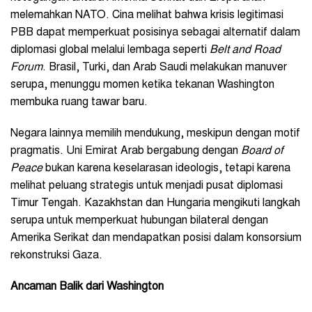
melemahkan NATO. Cina melihat bahwa krisis legitimasi
PBB dapat memperkuat posisinya sebagai alternatif dalam
diplomasi global melalui lembaga seperti
Belt and Road
Forum
. Brasil, Turki, dan Arab Saudi melakukan manuver
serupa, menunggu momen ketika tekanan Washington
membuka ruang tawar baru.
Negara lainnya memilih mendukung, meskipun dengan motif
pragmatis. Uni Emirat Arab bergabung dengan
Board of
Peace
bukan karena keselarasan ideologis, tetapi karena
melihat peluang strategis untuk menjadi pusat diplomasi
Timur Tengah. Kazakhstan dan Hungaria mengikuti langkah
serupa untuk memperkuat hubungan bilateral dengan
Amerika Serikat dan mendapatkan posisi dalam konsorsium
rekonstruksi Gaza.
Ancaman Balik dari Washington