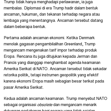
Trump tidak hanya menghadapi perlawanan, ia juga
membalas. Diplomasi di era Trump hadir dalam bentuk
ancaman, hukuman, dan tekanan terhadap negara atau
lembaga yang menentangnya. Ancaman tersebut datang
dalam beberapa bentuk.
Pertama adalah ancaman ekonomi. Ketika Denmark
menolak gagasan pengambilalihan Greenland, Trump
mengancam mengenakan tarif impor terhadap produk
Eropa. Rencana itu juga ditujukan kepada Jerman dan
Prancis yang dianggap menghambat agenda keamanan
Amerika Serikat di NATO. Ancaman tersebut tidak sekadar
retorika politik, tetapi instrumen geopolitik yang efektif
karena ekonomi Eropa masih sebagian besar terikat pada
pasar Amerika Serikat.
Kedua adalah ancaman keamanan. Trump menyebut NATO
sebagai organisasi
obsolete
dan mengancam menarik