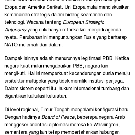
Eropa dan Amerika Serikat. Uni Eropa mulai mendiskusikan
kemandirian strategis dalam bidang keamanan dan
teknologi. Wacana tentang
European Strategic
Autonomy
yang dulu hanya retorika kini menjadi agenda
nyata. Perubahan ini menguntungkan Rusia yang berharap
NATO melemah dari dalam.
Dampak lainnya adalah menurunnya legitimasi PBB. Ketika
negara kuat mulai mengabaikan PBB, negara lain
mengikuti. Hal ini memperkuat kecenderungan dunia menuju
arsitektur multipolar yang tidak memiliki institusi penjaga.
Dalam sistem seperti itu, hukum internasional tumbang dan
digantikan kalkulasi kekuatan.
Di level regional, Timur Tengah mengalami konfigurasi baru.
Dengan hadirnya
Board of Peace
, beberapa negara Arab
menggeser orientasi diplomasi mereka ke Washington,
sementara yang lain tetap mempertahankan hubungan