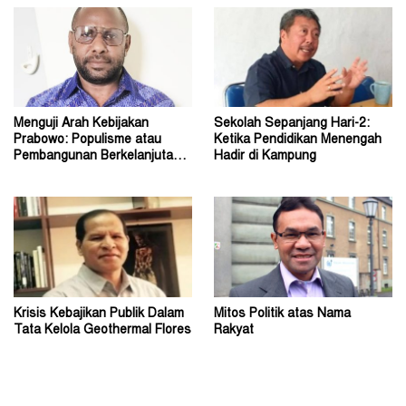
Menguji Arah Kebijakan
Sekolah Sepanjang Hari-2:
Prabowo: Populisme atau
Ketika Pendidikan Menengah
Pembangunan Berkelanjutan?
Hadir di Kampung
(1)
Krisis Kebajikan Publik Dalam
Mitos Politik atas Nama
Tata Kelola Geothermal Flores
Rakyat