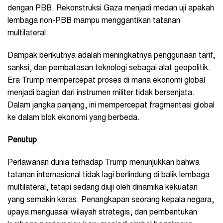
dengan PBB. Rekonstruksi Gaza menjadi medan uji apakah
lembaga non-PBB mampu menggantikan tatanan
multilateral.
Dampak berikutnya adalah meningkatnya penggunaan tarif,
sanksi, dan pembatasan teknologi sebagai alat geopolitik.
Era Trump mempercepat proses di mana ekonomi global
menjadi bagian dari instrumen militer tidak bersenjata.
Dalam jangka panjang, ini mempercepat fragmentasi global
ke dalam blok ekonomi yang berbeda.
Penutup
Perlawanan dunia terhadap Trump menunjukkan bahwa
tatanan internasional tidak lagi berlindung di balik lembaga
multilateral, tetapi sedang diuji oleh dinamika kekuatan
yang semakin keras. Penangkapan seorang kepala negara,
upaya menguasai wilayah strategis, dan pembentukan