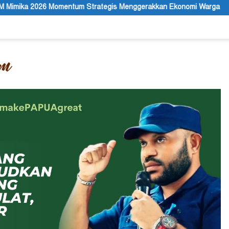
Strategis Menggerakkan Ekonomi Warga
Membuka Omnisida 