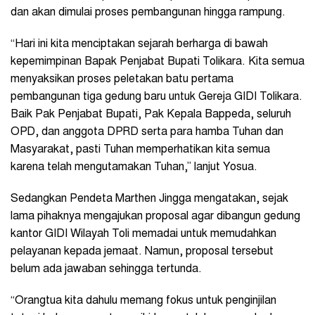
dan akan dimulai proses pembangunan hingga rampung.
“Hari ini kita menciptakan sejarah berharga di bawah
kepemimpinan Bapak Penjabat Bupati Tolikara. Kita semua
menyaksikan proses peletakan batu pertama
pembangunan tiga gedung baru untuk Gereja GIDI Tolikara.
Baik Pak Penjabat Bupati, Pak Kepala Bappeda, seluruh
OPD, dan anggota DPRD serta para hamba Tuhan dan
Masyarakat, pasti Tuhan memperhatikan kita semua
karena telah mengutamakan Tuhan,” lanjut Yosua.
Sedangkan Pendeta Marthen Jingga mengatakan, sejak
lama pihaknya mengajukan proposal agar dibangun gedung
kantor GIDI Wilayah Toli memadai untuk memudahkan
pelayanan kepada jemaat. Namun, proposal tersebut
belum ada jawaban sehingga tertunda.
“Orangtua kita dahulu memang fokus untuk penginjilan