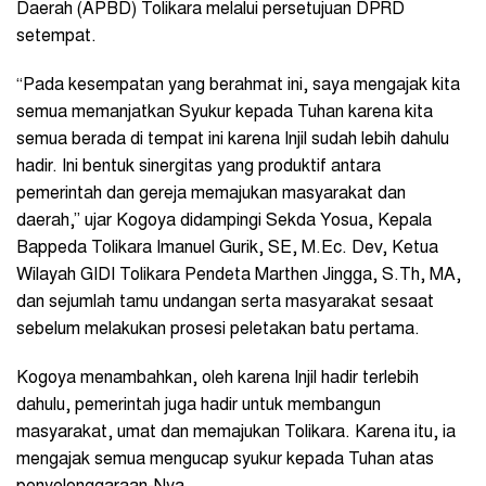
Daerah (APBD) Tolikara melalui persetujuan DPRD
setempat.
“Pada kesempatan yang berahmat ini, saya mengajak kita
semua memanjatkan Syukur kepada Tuhan karena kita
semua berada di tempat ini karena Injil sudah lebih dahulu
hadir. Ini bentuk sinergitas yang produktif antara
pemerintah dan gereja memajukan masyarakat dan
daerah,” ujar Kogoya didampingi Sekda Yosua, Kepala
Bappeda Tolikara Imanuel Gurik, SE, M.Ec. Dev, Ketua
Wilayah GIDI Tolikara Pendeta Marthen Jingga, S.Th, MA,
dan sejumlah tamu undangan serta masyarakat sesaat
sebelum melakukan prosesi peletakan batu pertama.
Kogoya menambahkan, oleh karena Injil hadir terlebih
dahulu, pemerintah juga hadir untuk membangun
masyarakat, umat dan memajukan Tolikara. Karena itu, ia
mengajak semua mengucap syukur kepada Tuhan atas