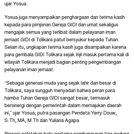
ujar Yosua.
Yosua juga menyampaikan penghargaan dan terima kasih
kepada para pimpinan Gereja GIDI dan umat sekaligus
mengajak semua yang terlibat dalam pelayanan iman
jemaat GIDI di Tolikara patut bersyukur kepada Tuhan.
Selain itu, ungkapan terima kasih juga disampaikan karena
para gembala GIDI Tolikara sejak Injil masuk pertama kali di
wilayah Tolikara menjadi bagian penting pengembangan
pelayanan iman jemaat.
“Sebagai generasi muda yang sejak lahir dan besar di
Tolikara, saya sungguh menyadari bahwa peran para
hamba Tuhan Gereja GIDI sangat besar, termasuk
bersinergi dengan pemerintah dalam memajukan daerah
ini,” ujar Yosua, putra pasangan Pendeta Yerry Douw,
S.Th, MA, M.Th dan Yuliana Agapa.