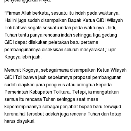
penyelenggaraan-Nya.
“Firman Allah berkata, sesuatu itu indah pada waktunya.
Hal ini juga sudah disampaikan Bapak Ketua GIDI Wilayah
Toli bahwa segala sesuatu indah pada waktunya. Jadi,
Tuhan tentu punya rencana indah sehingga tiga gedung
GIDI dapat dilakukan peletakan batu pertama
pembangunannya disaksikan seluruh masyarakat,” ujar
Kogoya lebih jauh.
Menurut Kogoya, sebagaimana disampaikan Ketua Wilayah
GIDI Toli bahwa jauh sebelumnya proposal pembangunan
sudah diajukan para pengurus atau orangtua kepada
Pemerintah Kabupaten Tolikara. Tetapi, ia mengatakan
semua itu rencana Tuhan sehingga saat masa
kepemimpinannya sebagai penjabat bupati baru terwujud
karena hal tersebut adalah juga rencana Tuhan dan tetap
harus disyukuri.