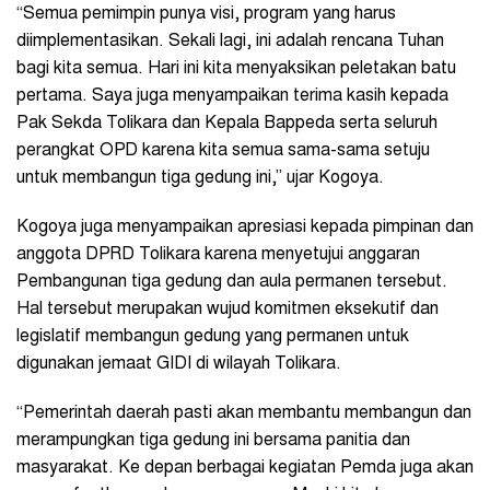
“Semua pemimpin punya visi, program yang harus
diimplementasikan. Sekali lagi, ini adalah rencana Tuhan
bagi kita semua. Hari ini kita menyaksikan peletakan batu
pertama. Saya juga menyampaikan terima kasih kepada
Pak Sekda Tolikara dan Kepala Bappeda serta seluruh
perangkat OPD karena kita semua sama-sama setuju
untuk membangun tiga gedung ini,” ujar Kogoya.
Kogoya juga menyampaikan apresiasi kepada pimpinan dan
anggota DPRD Tolikara karena menyetujui anggaran
Pembangunan tiga gedung dan aula permanen tersebut.
Hal tersebut merupakan wujud komitmen eksekutif dan
legislatif membangun gedung yang permanen untuk
digunakan jemaat GIDI di wilayah Tolikara.
“Pemerintah daerah pasti akan membantu membangun dan
merampungkan tiga gedung ini bersama panitia dan
masyarakat. Ke depan berbagai kegiatan Pemda juga akan