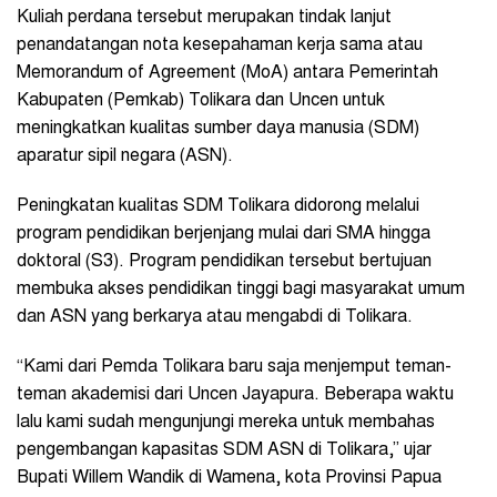
Kuliah perdana tersebut merupakan tindak lanjut
penandatangan nota kesepahaman kerja sama atau
Memorandum of Agreement (MoA) antara Pemerintah
Kabupaten (Pemkab) Tolikara dan Uncen untuk
meningkatkan kualitas sumber daya manusia (SDM)
aparatur sipil negara (ASN).
Peningkatan kualitas SDM Tolikara didorong melalui
program pendidikan berjenjang mulai dari SMA hingga
doktoral (S3). Program pendidikan tersebut bertujuan
membuka akses pendidikan tinggi bagi masyarakat umum
dan ASN yang berkarya atau mengabdi di Tolikara.
“Kami dari Pemda Tolikara baru saja menjemput teman-
teman akademisi dari Uncen Jayapura. Beberapa waktu
lalu kami sudah mengunjungi mereka untuk membahas
pengembangan kapasitas SDM ASN di Tolikara,” ujar
Bupati Willem Wandik di Wamena, kota Provinsi Papua