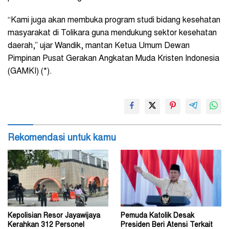
“Kami juga akan membuka program studi bidang kesehatan
masyarakat di Tolikara guna mendukung sektor kesehatan
daerah,” ujar Wandik, mantan Ketua Umum Dewan
Pimpinan Pusat Gerakan Angkatan Muda Kristen Indonesia
(GAMKI) (*).
Rekomendasi untuk kamu
Kepolisian Resor Jayawijaya
Pemuda Katolik Desak
Kerahkan 312 Personel
Presiden Beri Atensi Terkait