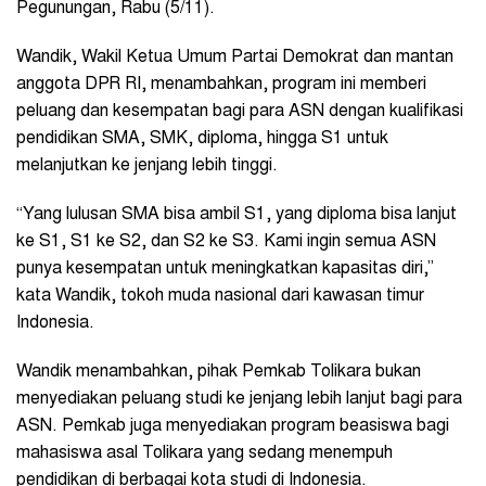
Pegunungan, Rabu (5/11).
Wandik, Wakil Ketua Umum Partai Demokrat dan mantan
anggota DPR RI, menambahkan, program ini memberi
peluang dan kesempatan bagi para ASN dengan kualifikasi
pendidikan SMA, SMK, diploma, hingga S1 untuk
melanjutkan ke jenjang lebih tinggi.
“Yang lulusan SMA bisa ambil S1, yang diploma bisa lanjut
ke S1, S1 ke S2, dan S2 ke S3. Kami ingin semua ASN
punya kesempatan untuk meningkatkan kapasitas diri,”
kata Wandik, tokoh muda nasional dari kawasan timur
Indonesia.
Wandik menambahkan, pihak Pemkab Tolikara bukan
menyediakan peluang studi ke jenjang lebih lanjut bagi para
ASN. Pemkab juga menyediakan program beasiswa bagi
mahasiswa asal Tolikara yang sedang menempuh
pendidikan di berbagai kota studi di Indonesia.