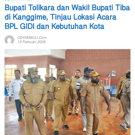
Bupati Tolikara dan Wakil Bupati Tiba
di Kanggime, Tinjau Lokasi Acara
BPL GIDI dan Kebutuhan Kota
ODIYAIWUU.com
10 Februari 2026