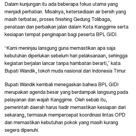
Dalam kunjungan itu ada beberapa fokus utama yang
menjadi perhatian. Misalnya, ketersediaan air bersih yang
masih terbatas, proses finishing Gedung Tolibaga,
penataan dan perbaikan jalan dalam Kota Kanggime serta
kesiapan tempat penginapan bagi peserta BPL GIDI.
“Kami meninjau lansgung guna memastikan apa saja
kebutuhan diperlukan sebelum hari pelaksanaan, sehingga
kegiatan berjalan lancar tanpa hambatan berarti,” kata
Bupati Wandik, tokoh muda nasional dari Indonesia Timur.
Bupati Wandik kembali menegaskan bahwa BPL GIDI
merupakan agenda besar yang berdampak langsung pada
pelayanan dan wajah Kanggime. Oleh sebab itu,
pemerintah daerah harus hadir memastikan kesiapan dari
sekarang, termasuk mempercepat koordinasi lintas OPD
dan memastikan kebutuhan pokok yang masih kurang
segera dipenuhi.