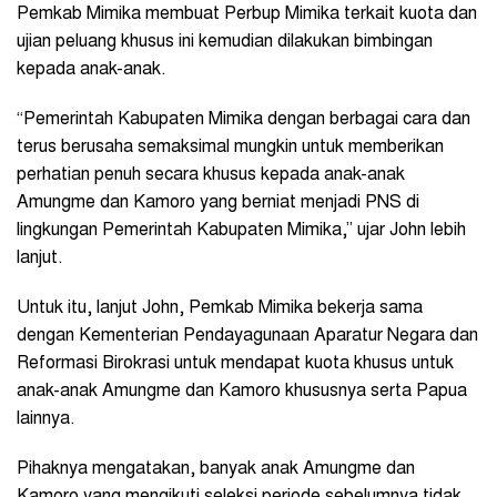
Pemkab Mimika membuat Perbup Mimika terkait kuota dan
ujian peluang khusus ini kemudian dilakukan bimbingan
kepada anak-anak.
“Pemerintah Kabupaten Mimika dengan berbagai cara dan
terus berusaha semaksimal mungkin untuk memberikan
perhatian penuh secara khusus kepada anak-anak
Amungme dan Kamoro yang berniat menjadi PNS di
lingkungan Pemerintah Kabupaten Mimika,” ujar John lebih
lanjut.
Untuk itu, lanjut John, Pemkab Mimika bekerja sama
dengan Kementerian Pendayagunaan Aparatur Negara dan
Reformasi Birokrasi untuk mendapat kuota khusus untuk
anak-anak Amungme dan Kamoro khususnya serta Papua
lainnya.
Pihaknya mengatakan, banyak anak Amungme dan