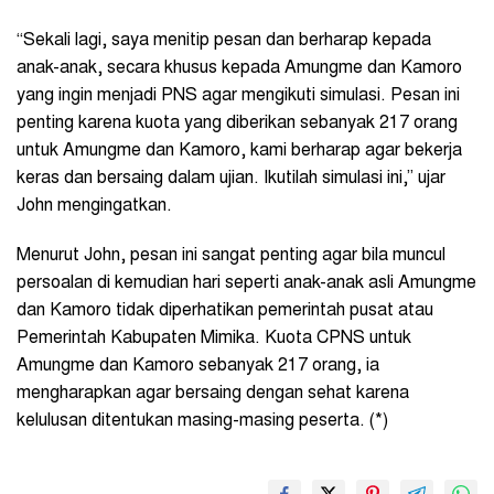
“Sekali lagi, saya menitip pesan dan berharap kepada
anak-anak, secara khusus kepada Amungme dan Kamoro
yang ingin menjadi PNS agar mengikuti simulasi. Pesan ini
penting karena kuota yang diberikan sebanyak 217 orang
untuk Amungme dan Kamoro, kami berharap agar bekerja
keras dan bersaing dalam ujian. Ikutilah simulasi ini,” ujar
John mengingatkan.
Menurut John, pesan ini sangat penting agar bila muncul
persoalan di kemudian hari seperti anak-anak asli Amungme
dan Kamoro tidak diperhatikan pemerintah pusat atau
Pemerintah Kabupaten Mimika. Kuota CPNS untuk
Amungme dan Kamoro sebanyak 217 orang, ia
mengharapkan agar bersaing dengan sehat karena
kelulusan ditentukan masing-masing peserta. (*)