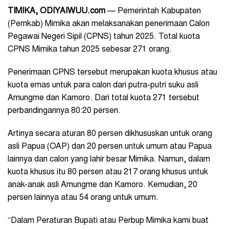
TIMIKA, ODIYAIWUU.com
— Pemerintah Kabupaten
(Pemkab) Mimika akan melaksanakan penerimaan Calon
Pegawai Negeri Sipil (CPNS) tahun 2025. Total kuota
CPNS Mimika tahun 2025 sebesar 271 orang.
Penerimaan CPNS tersebut merupakan kuota khusus atau
kuota emas untuk para calon dari putra-putri suku asli
Amungme dan Kamoro. Dari total kuota 271 tersebut
perbandingannya 80:20 persen.
Artinya secara aturan 80 persen dikhususkan untuk orang
asli Papua (OAP) dan 20 persen untuk umum atau Papua
lainnya dan calon yang lahir besar Mimika. Namun, dalam
kuota khusus itu 80 persen atau 217 orang khusus untuk
anak-anak asli Amungme dan Kamoro. Kemudian, 20
persen lainnya atau 54 orang untuk umum.
“Dalam Peraturan Bupati atau Perbup Mimika kami buat