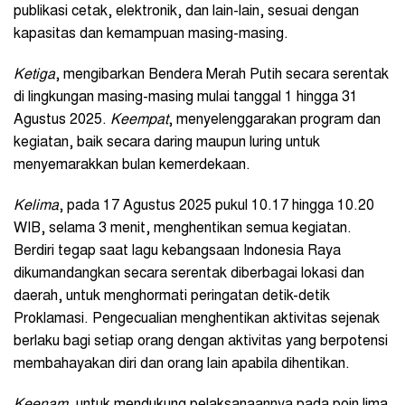
publikasi cetak, elektronik, dan lain-lain, sesuai dengan
kapasitas dan kemampuan masing-masing.
Ketiga
, mengibarkan Bendera Merah Putih secara serentak
di lingkungan masing-masing mulai tanggal 1 hingga 31
Agustus 2025.
Keempat
, menyelenggarakan program dan
kegiatan, baik secara daring maupun luring untuk
menyemarakkan bulan kemerdekaan.
Kelima
, pada 17 Agustus 2025 pukul 10.17 hingga 10.20
WIB, selama 3 menit, menghentikan semua kegiatan.
Berdiri tegap saat lagu kebangsaan Indonesia Raya
dikumandangkan secara serentak diberbagai lokasi dan
daerah, untuk menghormati peringatan detik-detik
Proklamasi. Pengecualian menghentikan aktivitas sejenak
berlaku bagi setiap orang dengan aktivitas yang berpotensi
membahayakan diri dan orang lain apabila dihentikan.