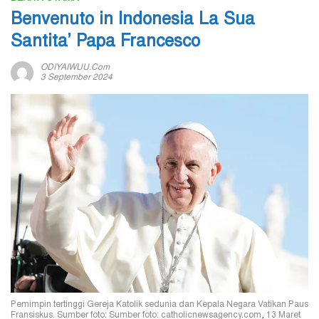
Benvenuto in Indonesia La Sua
Santita’ Papa Francesco
ODIYAIWUU.com
3 September 2024
Pemimpin tertinggi Gereja Katolik sedunia dan Kepala Negara Vatikan Paus
Fransiskus. Sumber foto: Sumber foto: catholicnewsagency.com, 13 Maret