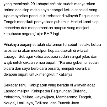
yang memimpin 29 kabupaten/kota sudah menyatakan
terima dan siap maka saya sebagai ketua asosiasi yang
juga mayoritas penduduk terbesar di wilayah Pegunungan
Tengah mengikuti pernyataan gubernur. Hari ini kami siap
menerima dan mengamankan apapun yang menjadi
keputusan negara,” ujar RHP lagi.
Pihaknya berjanji setelah statemen tersebut, selaku ketua
asosiasi ia akan menelpon kepala daerah di wilayah
Lapago. Sebagai ketua asosiasi sudah sangat jelas dan
wajib untuk diikuti semua bupati. “Karena gubernur sudah
bicara dan saya berbicara berarti, menjadi kewajiban
delapan bupati untuk mengikuti,” katanya.
Sekadar tahu. Kabupaten yang berada di wilayah adat
Lapago meliputi Kabupaten Pegunungan Bintang,
Yahukimo, Yalimo, Jayawijaya, Mamberamo Tengah,
Nduga, Lani Jaya, Tolikara, dan Puncak Jaya.