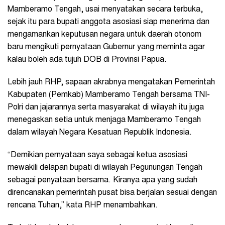
Mamberamo Tengah, usai menyatakan secara terbuka,
sejak itu para bupati anggota asosiasi siap menerima dan
mengamankan keputusan negara untuk daerah otonom
baru mengikuti pernyataan Gubernur yang meminta agar
kalau boleh ada tujuh DOB di Provinsi Papua.
Lebih jauh RHP, sapaan akrabnya mengatakan Pemerintah
Kabupaten (Pemkab) Mamberamo Tengah bersama TNI-
Polri dan jajarannya serta masyarakat di wilayah itu juga
menegaskan setia untuk menjaga Mamberamo Tengah
dalam wilayah Negara Kesatuan Republik Indonesia.
“Demikian pernyataan saya sebagai ketua asosiasi
mewakili delapan bupati di wilayah Pegunungan Tengah
sebagai penyataan bersama. Kiranya apa yang sudah
direncanakan pemerintah pusat bisa berjalan sesuai dengan
rencana Tuhan,” kata RHP menambahkan.