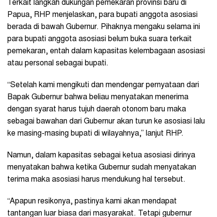
Terkait langkah dukungan pemekaran provinsi baru di
Papua, RHP menjelaskan, para bupati anggota asosiasi
berada di bawah Gubernur. Pihaknya mengaku selama ini
para bupati anggota asosiasi belum buka suara terkait
pemekaran, entah dalam kapasitas kelembagaan asosiasi
atau personal sebagai bupati.
“Setelah kami mengikuti dan mendengar pernyataan dari
Bapak Gubernur bahwa beliau menyatakan menerima
dengan syarat harus tujuh daerah otonom baru maka
sebagai bawahan dari Gubernur akan turun ke asosiasi lalu
ke masing-masing bupati di wilayahnya,” lanjut RHP.
Namun, dalam kapasitas sebagai ketua asosiasi dirinya
menyatakan bahwa ketika Gubernur sudah menyatakan
terima maka asosiasi harus mendukung hal tersebut.
“Apapun resikonya, pastinya kami akan mendapat
tantangan luar biasa dari masyarakat. Tetapi gubernur