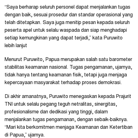
“Saya berharap seluruh personel dapat menjalankan tugas
dengan baik, sesuai prosedur dan standar operasional yang
telah ditetapkan. Saya juga menitip pesan kepada seluruh
peserta apel untuk selalu waspada dan siap menghadapi
setiap kemungkinan yang dapat terjadi,” kata Puruwito
lebih lanjut
Menurut Puruwito, Papua merupakan salah satu barometer
stabilitas keamanan nasional. Tugas pengamanan, ujarnya,
tidak hanya tentang keamanan fisik, tetapi juga menjaga
kepercayaan masyarakat terhadap proses demokrasi.
Di akhir amanatnya, Puruwito menegaskan kepada Prajurit
TNI untuk selalu pegang teguh netralitas, sinergitas,
profesionalisme dan dedikasi yang tinggi, dalam
menjalankan tugas pengamanan, dengan sebaik-baiknya.
“Mari kita berkomitmen menjaga Keamanan dan Ketertiban
di Papua,” ujarnya.