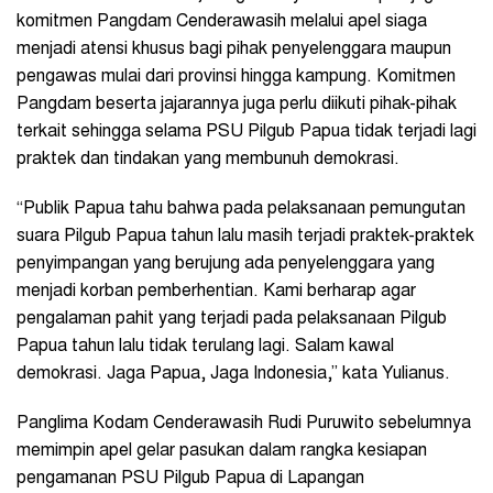
komitmen Pangdam Cenderawasih melalui apel siaga
menjadi atensi khusus bagi pihak penyelenggara maupun
pengawas mulai dari provinsi hingga kampung. Komitmen
Pangdam beserta jajarannya juga perlu diikuti pihak-pihak
terkait sehingga selama PSU Pilgub Papua tidak terjadi lagi
praktek dan tindakan yang membunuh demokrasi.
“Publik Papua tahu bahwa pada pelaksanaan pemungutan
suara Pilgub Papua tahun lalu masih terjadi praktek-praktek
penyimpangan yang berujung ada penyelenggara yang
menjadi korban pemberhentian. Kami berharap agar
pengalaman pahit yang terjadi pada pelaksanaan Pilgub
Papua tahun lalu tidak terulang lagi. Salam kawal
demokrasi. Jaga Papua, Jaga Indonesia,” kata Yulianus.
Panglima Kodam Cenderawasih Rudi Puruwito sebelumnya
memimpin apel gelar pasukan dalam rangka kesiapan
pengamanan PSU Pilgub Papua di Lapangan