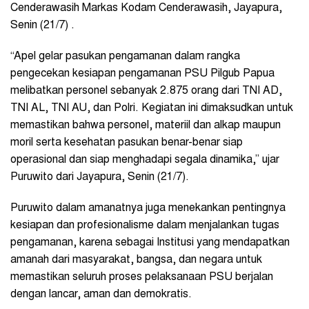
Cenderawasih Markas Kodam Cenderawasih, Jayapura,
Senin (21/7) .
“Apel gelar pasukan pengamanan dalam rangka
pengecekan kesiapan pengamanan PSU Pilgub Papua
melibatkan personel sebanyak 2.875 orang dari TNI AD,
TNI AL, TNI AU, dan Polri. Kegiatan ini dimaksudkan untuk
memastikan bahwa personel, materiil dan alkap maupun
moril serta kesehatan pasukan benar-benar siap
operasional dan siap menghadapi segala dinamika,” ujar
Puruwito dari Jayapura, Senin (21/7).
Puruwito dalam amanatnya juga menekankan pentingnya
kesiapan dan profesionalisme dalam menjalankan tugas
pengamanan, karena sebagai Institusi yang mendapatkan
amanah dari masyarakat, bangsa, dan negara untuk
memastikan seluruh proses pelaksanaan PSU berjalan
dengan lancar, aman dan demokratis.