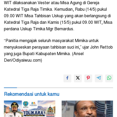
WIT dilaksanakan Vester atau Misa Agung di Gereja
Katedral Tiga Raja Timika. Kemudian, Rabu (14/5) pukul
09.00 WIT Misa Tahbisan Uskup yang akan berlangsung di
Katedral Tiga Raja dan Kamis (15/5) pukul 09.00 WIT, Misa
perdana Uskup Timika Mgr Bernardus.
“Panitia mengajak seluruh masyarakat Mimika untuk
menyukseskan perayaan tahbisan suci ini,” ujar John Rettob
yang juga Bupati Kabupaten Mimika. (Ansel
Deri/Odiyaiwuu.com)
Rekomendasi untuk kamu