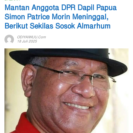
Mantan Anggota DPR Dapil Papua
Simon Patrice Morin Meninggal,
Berikut Sekilas Sosok Almarhum
ODIYAIWUU.com
18 Juli 2025