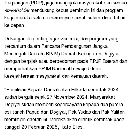
Perjuangan (PDIP), juga mengajak masyarakat dan semua
stakeholder
mendukung kedua pemimpin ini dan program
kerja mereka selama memimpin daerah selama lima tahun
ke depan.
Dukungan itu penting agar visi, misi, dan program yang
tercantum dalam Rencana Pembangunan Jangka
Menengah Daerah (RPJM) Daerah Kabupaten Dogiyai
dengan berpijak atau berpedoman pada RPJP Daerah dan
memperhatikan RPJM Nasional terwujud demi
kesejahteraan masyarakat dan kemajuan daerah.
“Pemilihan Kepala Daerah atau Pilkada serentak 2024
sudah bergulir sejak 27 November 2024. Masyarakat
Dogiyai sudah memberi kepercayaan kepada dua putera
asli tanah Papua dari Dogiyai, Pak Yudas dan Pak Yuliten
memimpin daerah ini. Mereka akan dilantik serentak pada
tanggal 20 Februari 2025,” kata Elias.