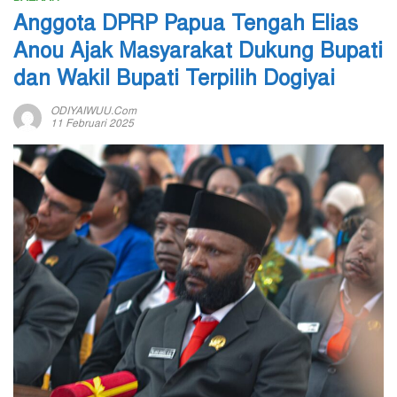
Anggota DPRP Papua Tengah Elias
Anou Ajak Masyarakat Dukung Bupati
dan Wakil Bupati Terpilih Dogiyai
ODIYAIWUU.com
11 Februari 2025