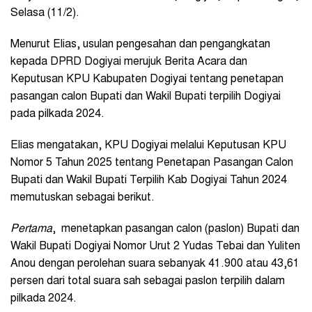
Selasa (11/2).
Menurut Elias, usulan pengesahan dan pengangkatan
kepada DPRD Dogiyai merujuk Berita Acara dan
Keputusan KPU Kabupaten Dogiyai tentang penetapan
pasangan calon Bupati dan Wakil Bupati terpilih Dogiyai
pada pilkada 2024.
Elias mengatakan, KPU Dogiyai melalui Keputusan KPU
Nomor 5 Tahun 2025 tentang Penetapan Pasangan Calon
Bupati dan Wakil Bupati Terpilih Kab Dogiyai Tahun 2024
memutuskan sebagai berikut.
Pertama
, menetapkan pasangan calon (paslon) Bupati dan
Wakil Bupati Dogiyai Nomor Urut 2 Yudas Tebai dan Yuliten
Anou dengan perolehan suara sebanyak 41.900 atau 43,61
persen dari total suara sah sebagai paslon terpilih dalam
pilkada 2024.