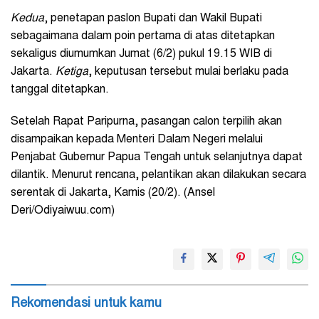
Kedua
, penetapan paslon Bupati dan Wakil Bupati
sebagaimana dalam poin pertama di atas ditetapkan
sekaligus diumumkan Jumat (6/2) pukul 19.15 WIB di
Jakarta.
Ketiga
, keputusan tersebut mulai berlaku pada
tanggal ditetapkan.
Setelah Rapat Paripurna, pasangan calon terpilih akan
disampaikan kepada Menteri Dalam Negeri melalui
Penjabat Gubernur Papua Tengah untuk selanjutnya dapat
dilantik. Menurut rencana, pelantikan akan dilakukan secara
serentak di Jakarta, Kamis (20/2). (Ansel
Deri/Odiyaiwuu.com)
Rekomendasi untuk kamu