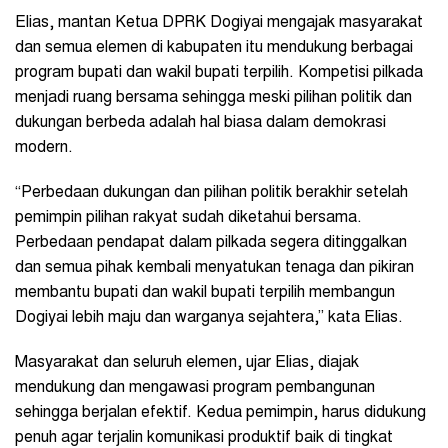
Elias, mantan Ketua DPRK Dogiyai mengajak masyarakat
dan semua elemen di kabupaten itu mendukung berbagai
program bupati dan wakil bupati terpilih. Kompetisi pilkada
menjadi ruang bersama sehingga meski pilihan politik dan
dukungan berbeda adalah hal biasa dalam demokrasi
modern.
“Perbedaan dukungan dan pilihan politik berakhir setelah
pemimpin pilihan rakyat sudah diketahui bersama.
Perbedaan pendapat dalam pilkada segera ditinggalkan
dan semua pihak kembali menyatukan tenaga dan pikiran
membantu bupati dan wakil bupati terpilih membangun
Dogiyai lebih maju dan warganya sejahtera,” kata Elias.
Masyarakat dan seluruh elemen, ujar Elias, diajak
mendukung dan mengawasi program pembangunan
sehingga berjalan efektif. Kedua pemimpin, harus didukung
penuh agar terjalin komunikasi produktif baik di tingkat