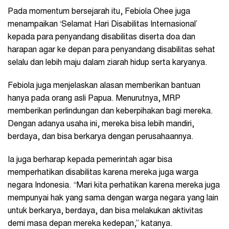
Pada momentum bersejarah itu, Febiola Ohee juga
menampaikan ‘Selamat Hari Disabilitas Internasional’
kepada para penyandang disabilitas diserta doa dan
harapan agar ke depan para penyandang disabilitas sehat
selalu dan lebih maju dalam ziarah hidup serta karyanya.
Febiola juga menjelaskan alasan memberikan bantuan
hanya pada orang asli Papua. Menurutnya, MRP
memberikan perlindungan dan keberpihakan bagi mereka.
Dengan adanya usaha ini, mereka bisa lebih mandiri,
berdaya, dan bisa berkarya dengan perusahaannya.
Ia juga berharap kepada pemerintah agar bisa
memperhatikan disabilitas karena mereka juga warga
negara Indonesia. “Mari kita perhatikan karena mereka juga
mempunyai hak yang sama dengan warga negara yang lain
untuk berkarya, berdaya, dan bisa melakukan aktivitas
demi masa depan mereka kedepan,” katanya.