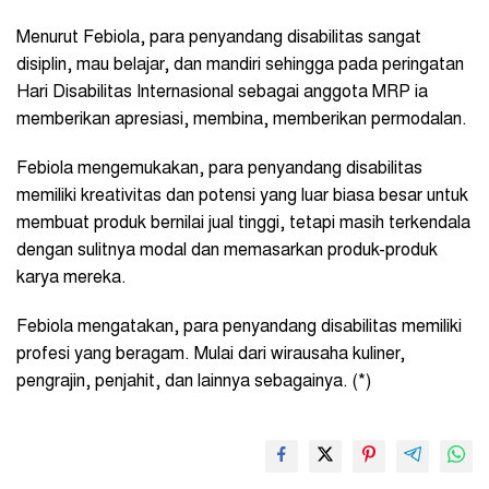
Menurut Febiola, para penyandang disabilitas sangat
disiplin, mau belajar, dan mandiri sehingga pada peringatan
Hari Disabilitas Internasional sebagai anggota MRP ia
memberikan apresiasi, membina, memberikan permodalan.
Febiola mengemukakan, para penyandang disabilitas
memiliki kreativitas dan potensi yang luar biasa besar untuk
membuat produk bernilai jual tinggi, tetapi masih terkendala
dengan sulitnya modal dan memasarkan produk-produk
karya mereka.
Febiola mengatakan, para penyandang disabilitas memiliki
profesi yang beragam. Mulai dari wirausaha kuliner,
pengrajin, penjahit, dan lainnya sebagainya. (*)