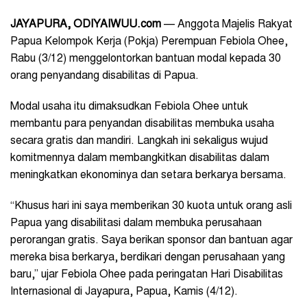
JAYAPURA, ODIYAIWUU.com
— Anggota Majelis Rakyat
Papua Kelompok Kerja (Pokja) Perempuan Febiola Ohee,
Rabu (3/12) menggelontorkan bantuan modal kepada 30
orang penyandang disabilitas di Papua.
Modal usaha itu dimaksudkan Febiola Ohee untuk
membantu para penyandan disabilitas membuka usaha
secara gratis dan mandiri. Langkah ini sekaligus wujud
komitmennya dalam membangkitkan disabilitas dalam
meningkatkan ekonominya dan setara berkarya bersama.
“Khusus hari ini saya memberikan 30 kuota untuk orang asli
Papua yang disabilitasi dalam membuka perusahaan
perorangan gratis. Saya berikan sponsor dan bantuan agar
mereka bisa berkarya, berdikari dengan perusahaan yang
baru,” ujar Febiola Ohee pada peringatan Hari Disabilitas
Internasional di Jayapura, Papua, Kamis (4/12).