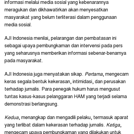
informasi melalui media sosial yang kebenarannya
meragukan dan dikhawatirkan akan menyesatkan
masyarakat yang belum terliterasi dalam penggunaan
media sosial.
AJI Indonesia menilai, pelarangan dan pembatasan ini
sebagai upaya pembungkaman dan intervensi pada pers
yang seharusnya memberikan informasi sebenar-benarnya
pada masyarakat.
AJI Indonesia juga menyatakan sikap.
Pertama
, mengecam
keras segala bentuk kekerasan, intimidasi, dan perusakan
terhadap jurnalis. Para penegak hukum harus mengusut
tuntas kasus-kasus pelanggaran HAM yang terjadi selama
demonstrasi berlangsung.
Kedua
, menangkap dan mengadili pelaku, termasuk aparat
yang terlibat dalam kekerasan terhadap jurnalis.
Ketiga
,
mengecam upaya pembungkaman yang dilakukan untuk