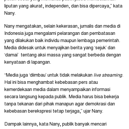
liputan yang akurat, independen, dan bisa dipercaya,” kata
Nany.
Nany mengatakan, selain kekerasan, jurnalis dan media di
Indonesia juga mengalami pelarangan dan pembatasan
yang dilakukan baik individu maupun lembaga pemerintah.
Media didesak untuk menyajikan berita yang ‘sejuk’ dan
‘damai’ tentang aksi massa yang sangat berbeda dengan
kenyataan di lapangan.
“Media juga ‘diimbau’ untuk tidak melakukan
live streaming
.
Hal ini bisa menghambat kebebasan pers atau
kemerdekaan media dalam menyampaikan informasi
secara langsung kepada publik. Media harus bisa bekerja
tanpa tekanan dari pihak manapun agar demokrasi dan
kebebasan berekspresi tetap terjaga,” ujar Nany.
Dampak lainnya, kata Nany, publik banyak mencari