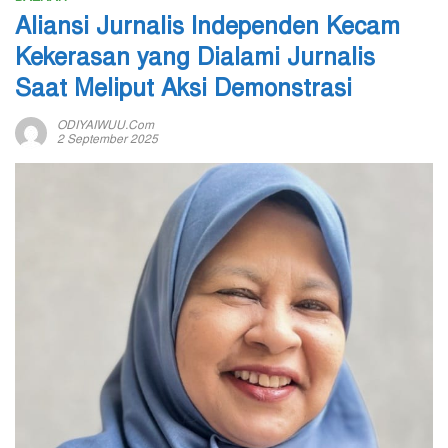
Aliansi Jurnalis Independen Kecam
Kekerasan yang Dialami Jurnalis
Saat Meliput Aksi Demonstrasi
ODIYAIWUU.com
2 September 2025