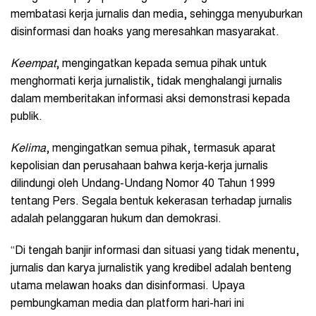
membatasi kerja jurnalis dan media, sehingga menyuburkan
disinformasi dan hoaks yang meresahkan masyarakat.
Keempat
, mengingatkan kepada semua pihak untuk
menghormati kerja jurnalistik, tidak menghalangi jurnalis
dalam memberitakan informasi aksi demonstrasi kepada
publik.
Kelima
, mengingatkan semua pihak, termasuk aparat
kepolisian dan perusahaan bahwa kerja-kerja jurnalis
dilindungi oleh Undang-Undang Nomor 40 Tahun 1999
tentang Pers. Segala bentuk kekerasan terhadap jurnalis
adalah pelanggaran hukum dan demokrasi.
“Di tengah banjir informasi dan situasi yang tidak menentu,
jurnalis dan karya jurnalistik yang kredibel adalah benteng
utama melawan hoaks dan disinformasi. Upaya
pembungkaman media dan platform hari-hari ini