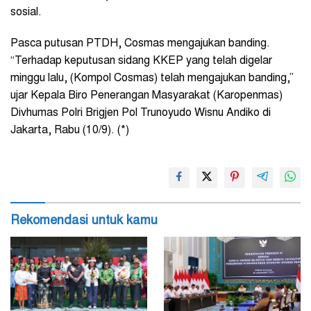
sosial.
Pasca putusan PTDH, Cosmas mengajukan banding.
“Terhadap keputusan sidang KKEP yang telah digelar
minggu lalu, (Kompol Cosmas) telah mengajukan banding,”
ujar Kepala Biro Penerangan Masyarakat (Karopenmas)
Divhumas Polri Brigjen Pol Trunoyudo Wisnu Andiko di
Jakarta, Rabu (10/9). (*)
Rekomendasi untuk kamu