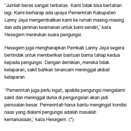
“Jumlah beras sangat terbatas. Kami tidak bisa bertahan
lagi. Kami berharap ada upaya Pemerintah Kabupaten
Lanny Jaya mengembalikan kami ke rumah masing-masing
dan ada jaminan keamanan untuk kami sendiri,” kata
Hesegem menirukan suara pengungsi.
Hesegem juga mengharapkan Pemkab Lanny Jaya segera
bertindak untuk memberikan bantuan bama tahap kedua
kepada pengungsi. Dengan demikian, mereka tidak
kelaparan, sakit bahkan terancam meninggal akibat
kelaparan.
“Pemerintah juga perlu ingat, apabila pengungsi mengalami
sakit dan meninggal dunia di pengungsian akan jadi
persoalan besar. Pemerintah harus bantu mengingat kondisi
naas yang dialami pengungsi adalah masalah
kemanusiaan,” kata Hesegem. (*)