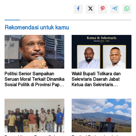
Rekomendasi untuk kamu
Politisi Senior Sampaikan
Wakil Bupati Tolikara dan
Seruan Moral Terkait Dinamika
Sekretaris Daerah Jabat
Sosial Politik di Provinsi Papua
Ketua dan Sekretaris
Pegunungan
Keluarga Alumni Fisip Uncen