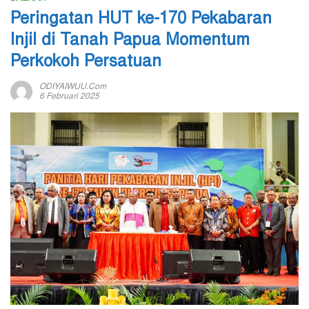
Peringatan HUT ke-170 Pekabaran
Injil di Tanah Papua Momentum
Perkokoh Persatuan
ODIYAIWUU.com
6 Februari 2025