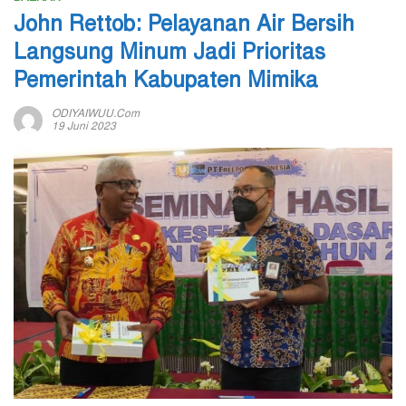
John Rettob: Pelayanan Air Bersih
Langsung Minum Jadi Prioritas
Pemerintah Kabupaten Mimika
ODIYAIWUU.com
19 Juni 2023