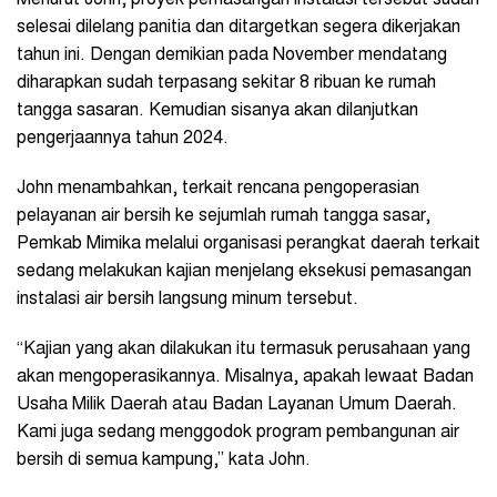
selesai dilelang panitia dan ditargetkan segera dikerjakan
tahun ini. Dengan demikian pada November mendatang
diharapkan sudah terpasang sekitar 8 ribuan ke rumah
tangga sasaran. Kemudian sisanya akan dilanjutkan
pengerjaannya tahun 2024.
John menambahkan, terkait rencana pengoperasian
pelayanan air bersih ke sejumlah rumah tangga sasar,
Pemkab Mimika melalui organisasi perangkat daerah terkait
sedang melakukan kajian menjelang eksekusi pemasangan
instalasi air bersih langsung minum tersebut.
“Kajian yang akan dilakukan itu termasuk perusahaan yang
akan mengoperasikannya. Misalnya, apakah lewaat Badan
Usaha Milik Daerah atau Badan Layanan Umum Daerah.
Kami juga sedang menggodok program pembangunan air
bersih di semua kampung,” kata John.