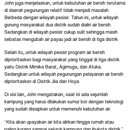
John juga menjelaskan, untuk kebutuhan air bersih terutama
di daerah pegunungan relatif tidak menjadi masalah.
Berbeda dengan wilayah pesisir. Tahun ini, untuk wilayah
gunung masyarakat dua distrik sudah dialiri air bersih.
Sedangkan di wilayah pesisir cukup sulit sehingga masih
sebatas mengubah air payau jadi air bersih di tiga distrik.
Selain itu, untuk wilayah pesisir program air bersih
diprioritasksn bagi masyarakat yang tinggal di tiga distrik
yaitu Distrik Mimika Barat, Agimuga, dan Atuka.
Sedangkan untuk wilayah pegunungan pelayanan air bersih
diprioritasksn di Distrik Jila dan Hoya.
Di sisi lain, John mengatakan, saat ini ada sejumlah
kampung yang harus dilakukan sumur bor dengan teknologi
yang sudah disiapkan untuk memenuhi kebutuhan air.
“Kita akan upayakan air kita alirkan hingga rumah atau
paling kurang sampai seluruh kampung dan ibukota distrik,”