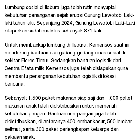
Lumbung sosial di Ilebura juga telah rutin menyuplai
kebutuhan penanganan sejak erupsi Gunung Lewotobi Laki-
laki tahun lalu. Sepanjang 2024, Gunung Lewotobi Laki-Laki
dilaporkan sudah meletus sebanyak 871 kali.
Untuk membackup lumbung di Ilebura, Kemensos saat ini
mendorong bantuan dari gudang-gudang dinas sosial di
sekitar Flores Timur. Sedangkan bantuan logistik dari
Sentra Efata milik Kemensos juga telah disiagakan guna
membantu penanganan kebutuhan logistik di lokasi
bencana.
Sebanyak 1.500 paket makanan siap saji dan 1.000 paket
makanan anak telah didistribusikan untuk memenuhi
kebutuhan pangan. Bantuan non-pangan juga telah
didistribusikan, di antaranya 400 lembar kasur, 500 lembar
selimut, serta 300 paket perlengkapan keluarga dan
pakaian anak.