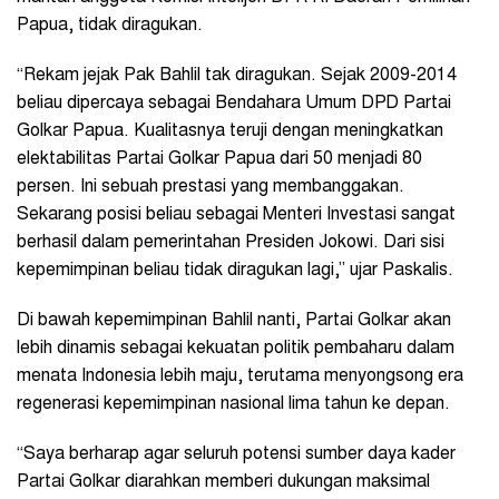
Papua, tidak diragukan.
“Rekam jejak Pak Bahlil tak diragukan. Sejak 2009-2014
beliau dipercaya sebagai Bendahara Umum DPD Partai
Golkar Papua. Kualitasnya teruji dengan meningkatkan
elektabilitas Partai Golkar Papua dari 50 menjadi 80
persen. Ini sebuah prestasi yang membanggakan.
Sekarang posisi beliau sebagai Menteri Investasi sangat
berhasil dalam pemerintahan Presiden Jokowi. Dari sisi
kepemimpinan beliau tidak diragukan lagi,” ujar Paskalis.
Di bawah kepemimpinan Bahlil nanti, Partai Golkar akan
lebih dinamis sebagai kekuatan politik pembaharu dalam
menata Indonesia lebih maju, terutama menyongsong era
regenerasi kepemimpinan nasional lima tahun ke depan.
“Saya berharap agar seluruh potensi sumber daya kader
Partai Golkar diarahkan memberi dukungan maksimal