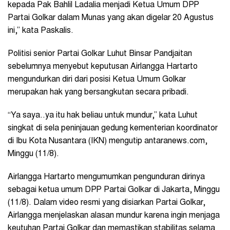
kepada Pak Bahlil Ladalia menjadi Ketua Umum DPP
Partai Golkar dalam Munas yang akan digelar 20 Agustus
ini,” kata Paskalis.
Politisi senior Partai Golkar Luhut Binsar Pandjaitan
sebelumnya menyebut keputusan Airlangga Hartarto
mengundurkan diri dari posisi Ketua Umum Golkar
merupakan hak yang bersangkutan secara pribadi.
“Ya saya..ya itu hak beliau untuk mundur,” kata Luhut
singkat di sela peninjauan gedung kementerian koordinator
di Ibu Kota Nusantara (IKN) mengutip antaranews.com,
Minggu (11/8).
Airlangga Hartarto mengumumkan pengunduran dirinya
sebagai ketua umum DPP Partai Golkar di Jakarta, Minggu
(11/8). Dalam video resmi yang disiarkan Partai Golkar,
Airlangga menjelaskan alasan mundur karena ingin menjaga
keutuhan Partai Golkar dan memastikan stabilitas selama