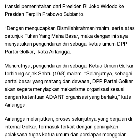
transisi pemerintahan dari Presiden RI Joko Widodo ke
Presiden Terpilih Prabowo Subianto.
“Dengan mengucapkan Bismillahirrahmanirrahim, serta atas
petunjuk Tuhan Yang Maha Besar, maka dengan ini saya
menyatakan pengunduran diri sebagai ketua umum DPP
Partai Golkar,” kata Airlangga.
Menurutnya, pengunduran diri sebagai Ketua Umum Golkar
terhitung sejak Sabtu (10/8) malam. “Selanjutnya, sebagai
partai besar yang matang dan dewasa, DPP Partai Golkar
akan segera menyiapkan mekanisme organisasi sesuai
dengan ketentuan AD/ART organisasi yang berlaku,” kata
Airlangga.
Airlangga melanjutkan, proses selanjutnya yang berjalan di
internal Golkar, termasuk terkait dengan penunjukan
pelaksana tugas ketua umum dan persiapan menggelar