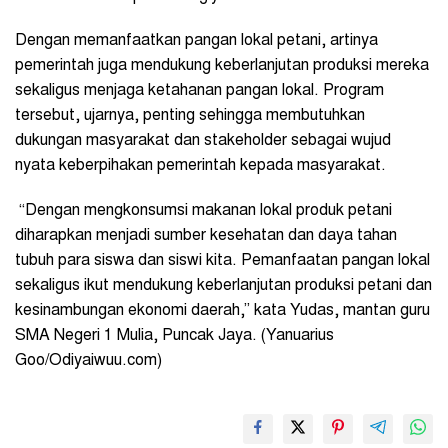
Dengan memanfaatkan pangan lokal petani, artinya
pemerintah juga mendukung keberlanjutan produksi mereka
sekaligus menjaga ketahanan pangan lokal. Program
tersebut, ujarnya, penting sehingga membutuhkan
dukungan masyarakat dan stakeholder sebagai wujud
nyata keberpihakan pemerintah kepada masyarakat.
“Dengan mengkonsumsi makanan lokal produk petani
diharapkan menjadi sumber kesehatan dan daya tahan
tubuh para siswa dan siswi kita. Pemanfaatan pangan lokal
sekaligus ikut mendukung keberlanjutan produksi petani dan
kesinambungan ekonomi daerah,” kata Yudas, mantan guru
SMA Negeri 1 Mulia, Puncak Jaya. (Yanuarius
Goo/Odiyaiwuu.com)