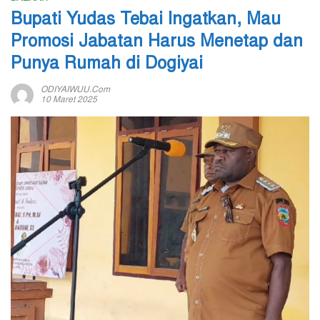
Bupati Yudas Tebai Ingatkan, Mau
Promosi Jabatan Harus Menetap dan
Punya Rumah di Dogiyai
ODIYAIWUU.com
10 Maret 2025